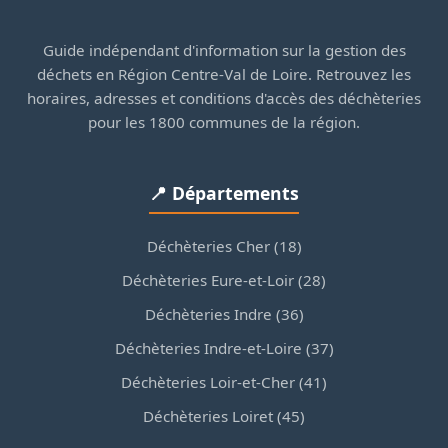
Guide indépendant d'information sur la gestion des
déchets en Région Centre-Val de Loire. Retrouvez les
horaires, adresses et conditions d'accès des déchèteries
pour les 1800 communes de la région.
📍 Départements
Déchèteries Cher (18)
Déchèteries Eure-et-Loir (28)
Déchèteries Indre (36)
Déchèteries Indre-et-Loire (37)
Déchèteries Loir-et-Cher (41)
Déchèteries Loiret (45)