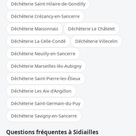
Déchèterie Saint-Hilaire-de-Gondilly
Déchèterie Crézancy-en-Sancerre
Déchèterie Maisonnais
Déchèterie Le Châtelet
Déchèterie La Celle-Condé
Déchèterie Villecelin
Déchèterie Neuilly-en-Sancerre
Déchèterie Marseilles-lès-Aubigny
Déchèterie Saint-Pierre-les-Étieux
Déchèterie Les Aix-d'Angillon
Déchèterie Saint-Germain-du-Puy
Déchèterie Savigny-en-Sancerre
Questions fréquentes à Sidiailles