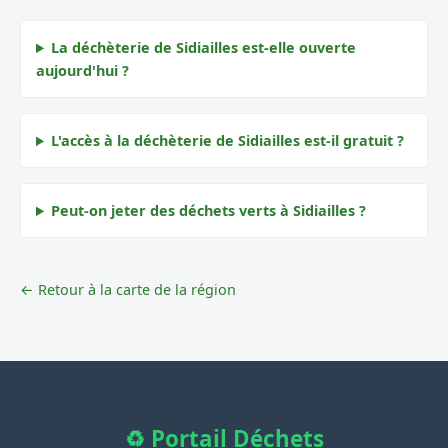
La déchèterie de Sidiailles est-elle ouverte
aujourd'hui ?
L'accès à la déchèterie de Sidiailles est-il gratuit ?
Peut-on jeter des déchets verts à Sidiailles ?
← Retour à la carte de la région
♻️ Portail Déchets