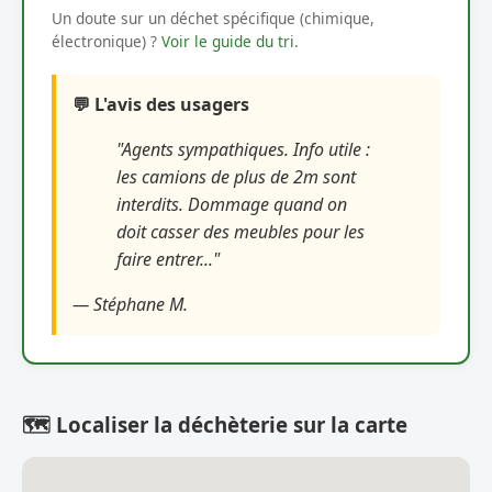
Un doute sur un déchet spécifique (chimique,
électronique) ?
Voir le guide du tri
.
💬 L'avis des usagers
"Agents sympathiques. Info utile :
les camions de plus de 2m sont
interdits. Dommage quand on
doit casser des meubles pour les
faire entrer..."
— Stéphane M.
🗺️ Localiser la déchèterie sur la carte