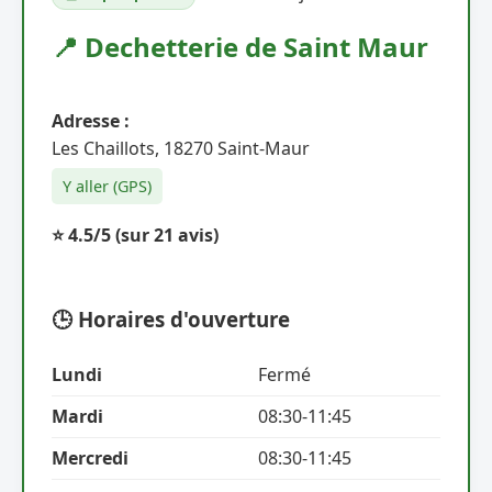
📍 Dechetterie de Saint Maur
Adresse :
Les Chaillots, 18270 Saint-Maur
Y aller (GPS)
⭐ 4.5/5
(sur 21 avis)
🕒 Horaires d'ouverture
Lundi
Fermé
Mardi
08:30-11:45
Mercredi
08:30-11:45