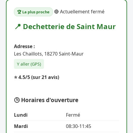
🔴 Actuellement fermé
🏆 La plus proche
📍 Dechetterie de Saint Maur
Adresse :
Les Chaillots, 18270 Saint-Maur
Y aller (GPS)
⭐ 4.5/5
(sur 21 avis)
🕒 Horaires d'ouverture
Lundi
Fermé
Mardi
08:30-11:45