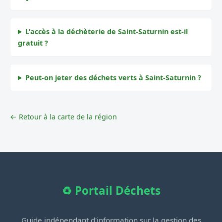
L'accès à la déchèterie de Saint-Saturnin est-il
gratuit ?
Peut-on jeter des déchets verts à Saint-Saturnin ?
← Retour à la carte de la région
♻️ Portail Déchets
Guide indépendant d'information sur la gestion des