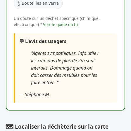
🍾
Bouteilles en verre
Un doute sur un déchet spécifique (chimique,
électronique) ?
Voir le guide du tri
.
💬 L'avis des usagers
"Agents sympathiques. Info utile :
les camions de plus de 2m sont
interdits. Dommage quand on
doit casser des meubles pour les
faire entrer..."
— Stéphane M.
🗺️ Localiser la déchèterie sur la carte