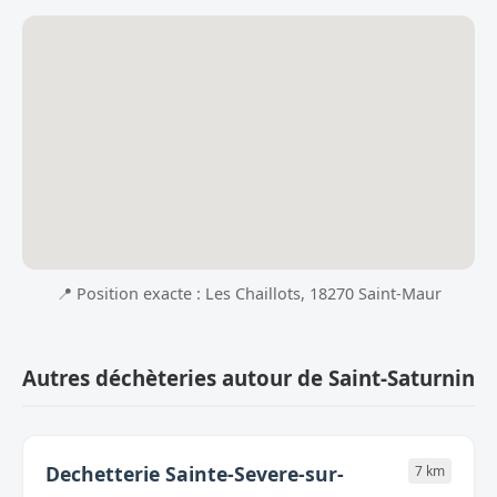
📍 Position exacte : Les Chaillots, 18270 Saint-Maur
Autres déchèteries autour de Saint-Saturnin
Dechetterie Sainte-Severe-sur-
7 km