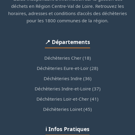
déchets en Région Centre-Val de Loire. Retrouvez les
horaires, adresses et conditions d'accès des déchèteries
pour les 1800 communes de la région.
📍 Départements
Déchèteries Cher (18)
Déchèteries Eure-et-Loir (28)
Déchèteries Indre (36)
Déchèteries Indre-et-Loire (37)
Déchèteries Loir-et-Cher (41)
Déchèteries Loiret (45)
ℹ️ Infos Pratiques