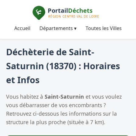
Accueil
Départements ▾
Toutes les Villes
Déchèterie de Saint-
Saturnin (18370) : Horaires
et Infos
Vous habitez à
Saint-Saturnin
et vous voulez
vous débarrasser de vos encombrants ?
Retrouvez ci-dessous les informations sur la
structure la plus proche (située à 7 km).