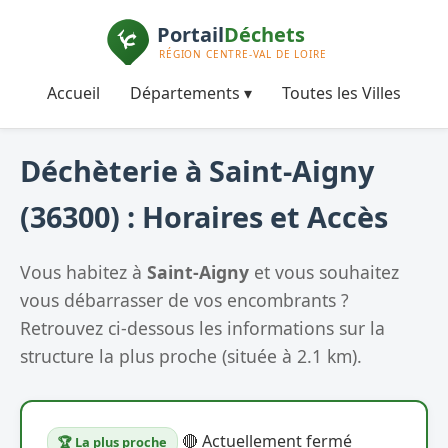
Accueil
Départements ▾
Toutes les Villes
Déchèterie à Saint-Aigny
(36300) : Horaires et Accès
Vous habitez à
Saint-Aigny
et vous souhaitez
vous débarrasser de vos encombrants ?
Retrouvez ci-dessous les informations sur la
structure la plus proche (située à 2.1 km).
🔴 Actuellement fermé
🏆 La plus proche