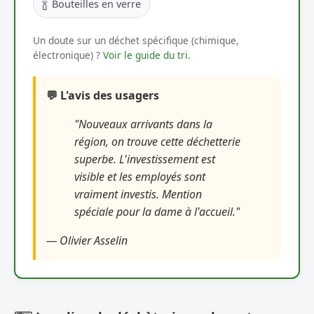
🍾
Bouteilles en verre
Un doute sur un déchet spécifique (chimique,
électronique) ?
Voir le guide du tri
.
💬 L'avis des usagers
"Nouveaux arrivants dans la
région, on trouve cette déchetterie
superbe. L'investissement est
visible et les employés sont
vraiment investis. Mention
spéciale pour la dame à l'accueil."
— Olivier Asselin