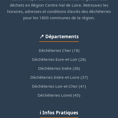
déchets en Région Centre-Val de Loire. Retrouvez les
horaires, adresses et conditions d'accès des déchèteries
pour les 1800 communes de la région.
📍 Départements
Déchèteries Cher (18)
Déchèteries Eure-et-Loir (28)
Déchèteries Indre (36)
Déchèteries Indre-et-Loire (37)
Déchèteries Loir-et-Cher (41)
Déchèteries Loiret (45)
ℹ️ Infos Pratiques