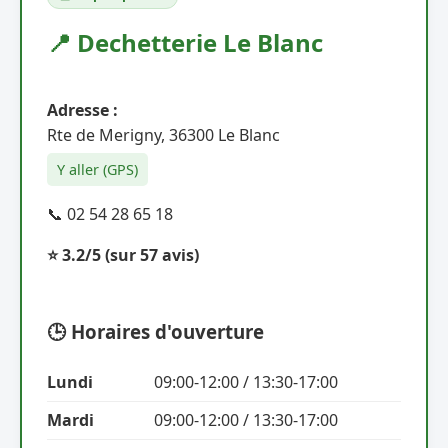
📍 Dechetterie Le Blanc
Adresse :
Rte de Merigny, 36300 Le Blanc
Y aller (GPS)
📞 02 54 28 65 18
⭐ 3.2/5
(sur 57 avis)
🕒 Horaires d'ouverture
Lundi
09:00-12:00 / 13:30-17:00
Mardi
09:00-12:00 / 13:30-17:00