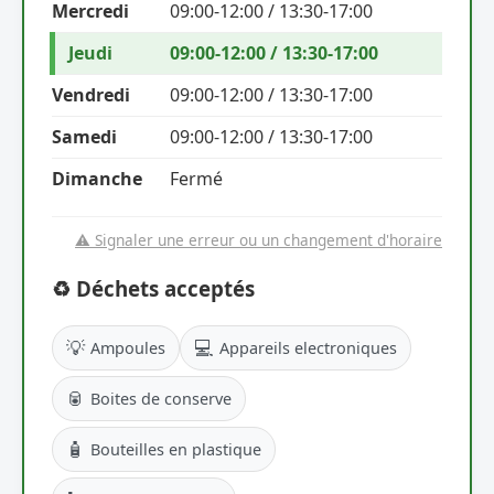
Mercredi
09:00-12:00 / 13:30-17:00
Jeudi
09:00-12:00 / 13:30-17:00
Vendredi
09:00-12:00 / 13:30-17:00
Samedi
09:00-12:00 / 13:30-17:00
Dimanche
Fermé
⚠️ Signaler une erreur ou un changement d'horaire
♻️ Déchets acceptés
💡
💻
Ampoules
Appareils electroniques
🥫
Boites de conserve
🧴
Bouteilles en plastique