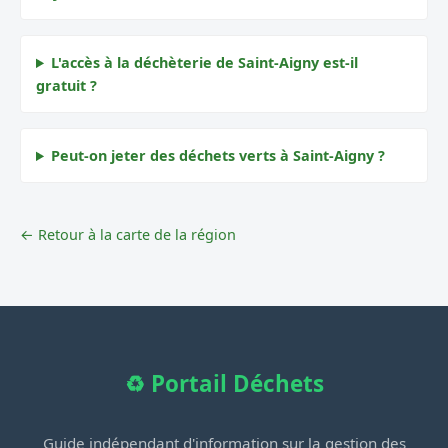
L'accès à la déchèterie de Saint-Aigny est-il
gratuit ?
Peut-on jeter des déchets verts à Saint-Aigny ?
← Retour à la carte de la région
♻️ Portail Déchets
Guide indépendant d'information sur la gestion des