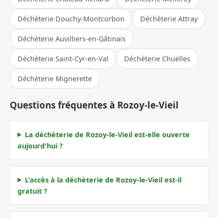
Déchèterie Douchy-Montcorbon
Déchèterie Attray
Déchèterie Auvilliers-en-Gâtinais
Déchèterie Saint-Cyr-en-Val
Déchèterie Chuelles
Déchèterie Mignerette
Questions fréquentes à Rozoy-le-Vieil
La déchèterie de Rozoy-le-Vieil est-elle ouverte
aujourd'hui ?
L'accès à la déchèterie de Rozoy-le-Vieil est-il
gratuit ?