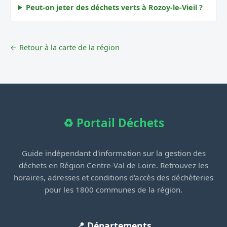
Peut-on jeter des déchets verts à Rozoy-le-Vieil ?
← Retour à la carte de la région
♻️ Portail Déchets
Guide indépendant d'information sur la gestion des
déchets en Région Centre-Val de Loire. Retrouvez les
horaires, adresses et conditions d'accès des déchèteries
pour les 1800 communes de la région.
📍 Départements