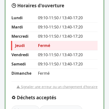
🕒 Horaires d'ouverture
Lundi
09:10-11:50 / 13:40-17:20
Mardi
09:10-11:50 / 13:40-17:20
Mercredi
09:10-11:50 / 13:40-17:20
Jeudi
Fermé
Vendredi
09:10-11:50 / 13:40-17:20
Samedi
09:10-11:50 / 13:40-17:20
Dimanche
Fermé
⚠️ Signaler une erreur ou un changement d'horaire
♻️ Déchets acceptés