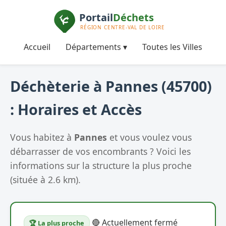
Accueil
Départements ▾
Toutes les Villes
Déchèterie à Pannes (45700)
: Horaires et Accès
Vous habitez à
Pannes
et vous voulez vous
débarrasser de vos encombrants ? Voici les
informations sur la structure la plus proche
(située à 2.6 km).
🔴 Actuellement fermé
🏆 La plus proche