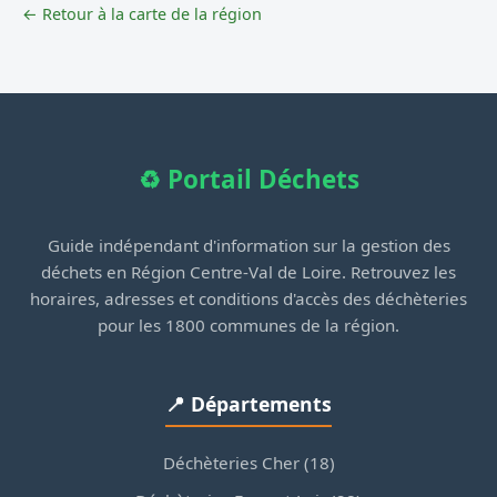
← Retour à la carte de la région
♻️ Portail Déchets
Guide indépendant d'information sur la gestion des
déchets en Région Centre-Val de Loire. Retrouvez les
horaires, adresses et conditions d'accès des déchèteries
pour les 1800 communes de la région.
📍 Départements
Déchèteries Cher (18)