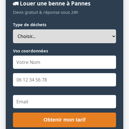
🚛 Louer une benne à Pannes
Devis gratuit & réponse sous 24h
Type de déchets
Vos coordonnées
Obtenir mon tarif