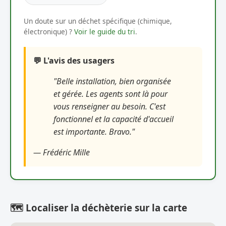
Un doute sur un déchet spécifique (chimique,
électronique) ?
Voir le guide du tri
.
💬 L'avis des usagers
"Belle installation, bien organisée
et gérée. Les agents sont là pour
vous renseigner au besoin. C'est
fonctionnel et la capacité d'accueil
est importante. Bravo."
— Frédéric Mille
🗺️ Localiser la déchèterie sur la carte