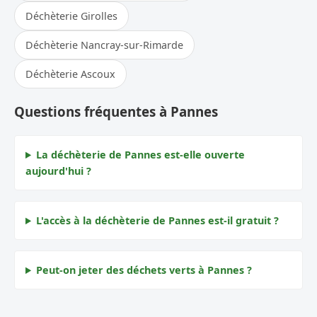
Déchèterie Girolles
Déchèterie Nancray-sur-Rimarde
Déchèterie Ascoux
Questions fréquentes à Pannes
La déchèterie de Pannes est-elle ouverte
aujourd'hui ?
L'accès à la déchèterie de Pannes est-il gratuit ?
Peut-on jeter des déchets verts à Pannes ?