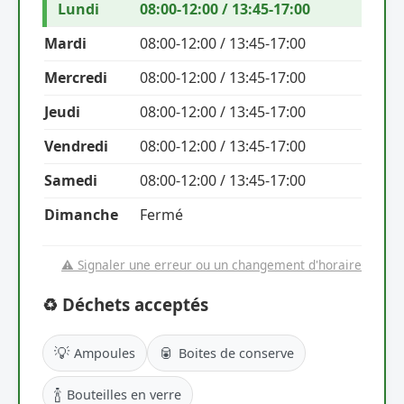
Lundi
08:00-12:00 / 13:45-17:00
Mardi
08:00-12:00 / 13:45-17:00
Mercredi
08:00-12:00 / 13:45-17:00
Jeudi
08:00-12:00 / 13:45-17:00
Vendredi
08:00-12:00 / 13:45-17:00
Samedi
08:00-12:00 / 13:45-17:00
Dimanche
Fermé
⚠️ Signaler une erreur ou un changement d'horaire
♻️ Déchets acceptés
💡
🥫
Ampoules
Boites de conserve
🍾
Bouteilles en verre