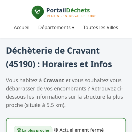
Accueil
Départements ▾
Toutes les Villes
Déchèterie de Cravant
(45190) : Horaires et Infos
Vous habitez à
Cravant
et vous souhaitez vous
débarrasser de vos encombrants ? Retrouvez ci-
dessous les informations sur la structure la plus
proche (située à 5.5 km).
🔴 Actuellement fermé
🏆 La plus proche