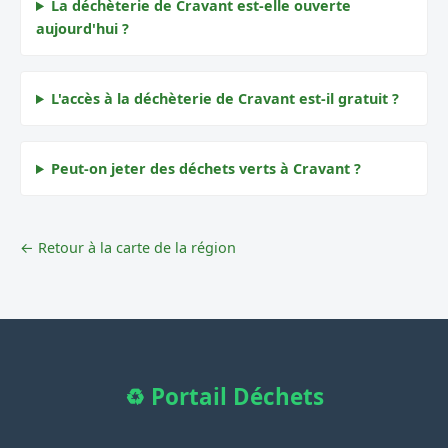
La déchèterie de Cravant est-elle ouverte
aujourd'hui ?
L'accès à la déchèterie de Cravant est-il gratuit ?
Peut-on jeter des déchets verts à Cravant ?
← Retour à la carte de la région
♻️ Portail Déchets