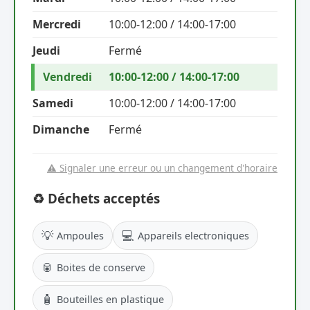
Mercredi
10:00-12:00 / 14:00-17:00
Jeudi
Fermé
Vendredi
10:00-12:00 / 14:00-17:00
Samedi
10:00-12:00 / 14:00-17:00
Dimanche
Fermé
⚠️ Signaler une erreur ou un changement d'horaire
♻️ Déchets acceptés
💡
💻
Ampoules
Appareils electroniques
🥫
Boites de conserve
🧴
Bouteilles en plastique