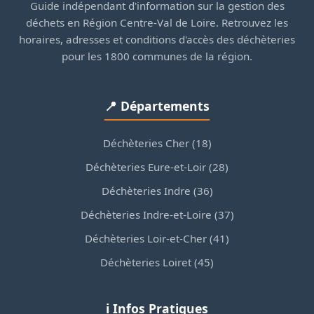
Guide indépendant d'information sur la gestion des
déchets en Région Centre-Val de Loire. Retrouvez les
horaires, adresses et conditions d'accès des déchèteries
pour les 1800 communes de la région.
📍 Départements
Déchèteries Cher (18)
Déchèteries Eure-et-Loir (28)
Déchèteries Indre (36)
Déchèteries Indre-et-Loire (37)
Déchèteries Loir-et-Cher (41)
Déchèteries Loiret (45)
ℹ️ Infos Pratiques