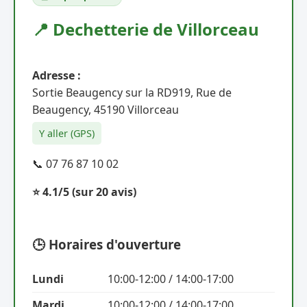
📍 Dechetterie de Villorceau
Adresse :
Sortie Beaugency sur la RD919, Rue de
Beaugency, 45190 Villorceau
Y aller (GPS)
📞 07 76 87 10 02
⭐ 4.1/5
(sur 20 avis)
🕒 Horaires d'ouverture
Lundi
10:00-12:00 / 14:00-17:00
Mardi
10:00-12:00 / 14:00-17:00