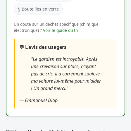
🍾
Bouteilles en verre
Un doute sur un déchet spécifique (chimique,
électronique) ?
Voir le guide du tri
.
💬 L'avis des usagers
"Le gardien est incroyable. Après
une crevaison sur place, n'ayant
pas de cric, il a carrément soulevé
ma voiture lui-même pour m'aider
! Un grand merci."
— Emmanuel Diop