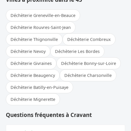
Déchèterie Greneville-en-Beauce
Déchèterie Rouvres-Saint-Jean
Déchèterie Thignonville
Déchèterie Combreux
Déchèterie Nevoy
Déchèterie Les Bordes
Déchèterie Givraines
Déchèterie Bonny-sur-Loire
Déchèterie Beaugency
Déchèterie Charsonville
Déchèterie Batilly-en-Puisaye
Déchèterie Mignerette
Questions fréquentes à Cravant