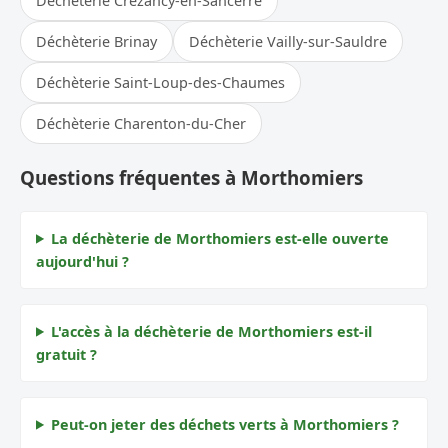
Déchèterie Crézancy-en-Sancerre
Déchèterie Brinay
Déchèterie Vailly-sur-Sauldre
Déchèterie Saint-Loup-des-Chaumes
Déchèterie Charenton-du-Cher
Questions fréquentes à Morthomiers
La déchèterie de Morthomiers est-elle ouverte
aujourd'hui ?
L'accès à la déchèterie de Morthomiers est-il
gratuit ?
Peut-on jeter des déchets verts à Morthomiers ?