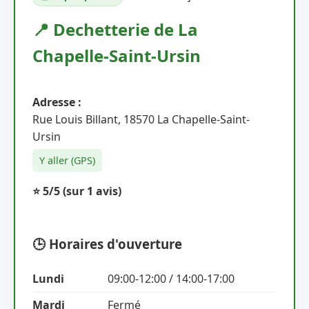
📍 Dechetterie de La
Chapelle-Saint-Ursin
Adresse :
Rue Louis Billant, 18570 La Chapelle-Saint-
Ursin
Y aller (GPS)
⭐ 5/5
(sur 1 avis)
🕒 Horaires d'ouverture
Lundi
09:00-12:00 / 14:00-17:00
Mardi
Fermé