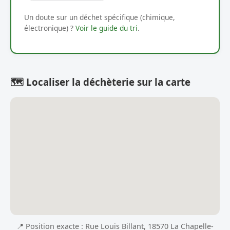
Un doute sur un déchet spécifique (chimique,
électronique) ?
Voir le guide du tri
.
🗺️ Localiser la déchèterie sur la carte
📍 Position exacte : Rue Louis Billant, 18570 La Chapelle-