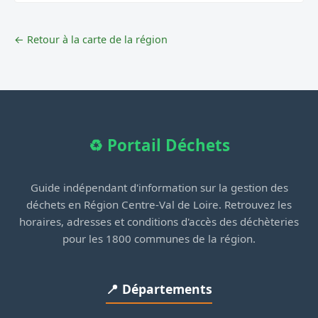
← Retour à la carte de la région
♻️ Portail Déchets
Guide indépendant d'information sur la gestion des
déchets en Région Centre-Val de Loire. Retrouvez les
horaires, adresses et conditions d'accès des déchèteries
pour les 1800 communes de la région.
📍 Départements