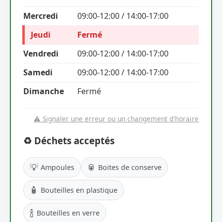
Mercredi
09:00-12:00 / 14:00-17:00
Jeudi
Fermé
Vendredi
09:00-12:00 / 14:00-17:00
Samedi
09:00-12:00 / 14:00-17:00
Dimanche
Fermé
⚠️ Signaler une erreur ou un changement d'horaire
♻️ Déchets acceptés
💡
🥫
Ampoules
Boites de conserve
🧴
Bouteilles en plastique
🍾
Bouteilles en verre