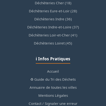
Déchèteries Cher (18)
Déchèteries Eure-et-Loir (28)
Déchèteries Indre (36)
Déchèteries Indre-et-Loire (37)
Déchèteries Loir-et-Cher (41)
Déchèteries Loiret (45)
ℹ️ Infos Pratiques
Accueil
♻️ Guide du Tri des Déchets
Annuaire de toutes les villes
Mentions Légales
Contact / Signaler une erreur