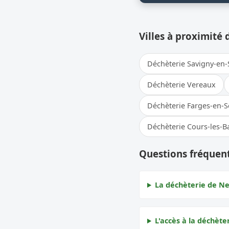
Villes à proximité 
Déchèterie Savigny-en-
Déchèterie Vereaux
Déchèterie Farges-en-S
Déchèterie Cours-les-B
Questions fréquen
La déchèterie de Ne
L'accès à la déchète