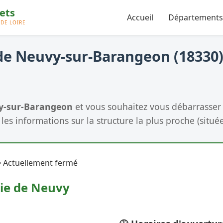
Accueil
Départements
de Neuvy-sur-Barangeon (18330) 
y-sur-Barangeon
et vous souhaitez vous débarrasser 
les informations sur la structure la plus proche (située
 Actuellement fermé
rie de Neuvy