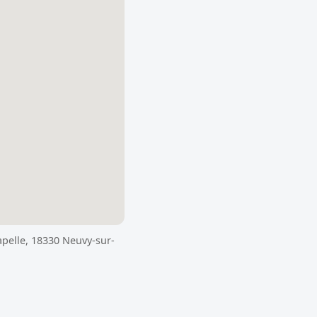
hapelle, 18330 Neuvy-sur-