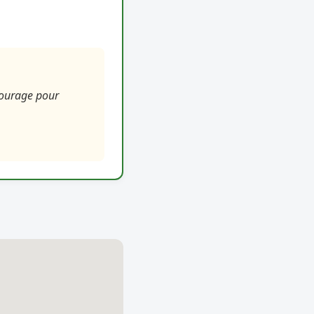
courage pour