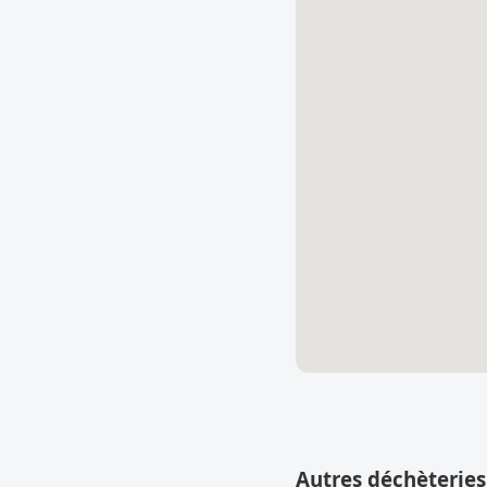
Autres déchèteries