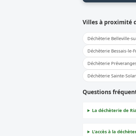
Villes à proximité 
Déchèterie Belleville-su
Déchèterie Bessais-le-
Déchèterie Préverange
Déchèterie Sainte-Sola
Questions fréquent
La déchèterie de Ria
L'accès à la déchèter