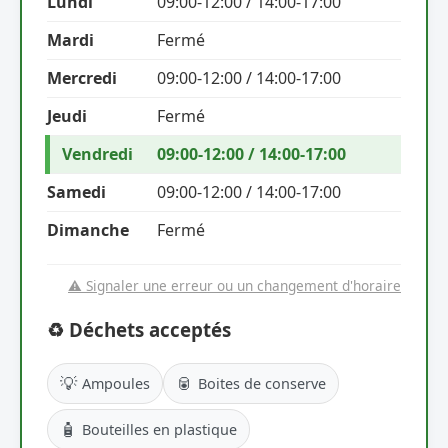
Lundi
09:00-12:00 / 14:00-17:00
Mardi
Fermé
Mercredi
09:00-12:00 / 14:00-17:00
Jeudi
Fermé
Vendredi
09:00-12:00 / 14:00-17:00
Samedi
09:00-12:00 / 14:00-17:00
Dimanche
Fermé
⚠️ Signaler une erreur ou un changement d'horaire
♻️ Déchets acceptés
💡
🥫
Ampoules
Boites de conserve
🧴
Bouteilles en plastique