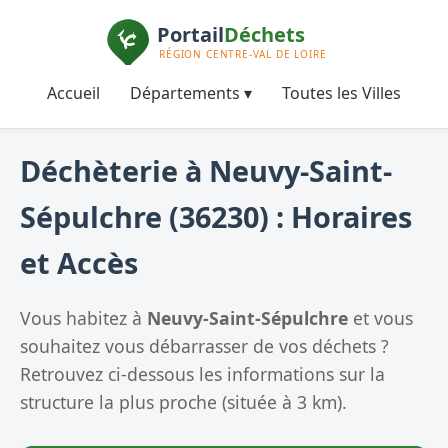
Accueil
Départements ▾
Toutes les Villes
Déchèterie à Neuvy-Saint-
Sépulchre (36230) : Horaires
et Accès
Vous habitez à
Neuvy-Saint-Sépulchre
et vous
souhaitez vous débarrasser de vos déchets ?
Retrouvez ci-dessous les informations sur la
structure la plus proche (située à 3 km).