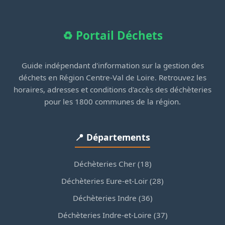
♻️ Portail Déchets
Guide indépendant d'information sur la gestion des
déchets en Région Centre-Val de Loire. Retrouvez les
horaires, adresses et conditions d'accès des déchèteries
pour les 1800 communes de la région.
📍 Départements
Déchèteries Cher (18)
Déchèteries Eure-et-Loir (28)
Déchèteries Indre (36)
Déchèteries Indre-et-Loire (37)