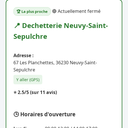
🔴 Actuellement fermé
🏆 La plus proche
📍 Dechetterie Neuvy-Saint-
Sepulchre
Adresse :
67 Les Planchettes, 36230 Neuvy-Saint-
Sepulchre
Y aller (GPS)
⭐ 2.5/5
(sur 11 avis)
🕒 Horaires d'ouverture