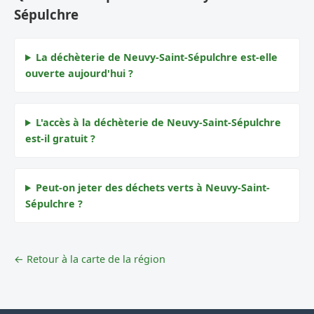
Sépulchre
La déchèterie de Neuvy-Saint-Sépulchre est-elle
ouverte aujourd'hui ?
L'accès à la déchèterie de Neuvy-Saint-Sépulchre
est-il gratuit ?
Peut-on jeter des déchets verts à Neuvy-Saint-
Sépulchre ?
← Retour à la carte de la région