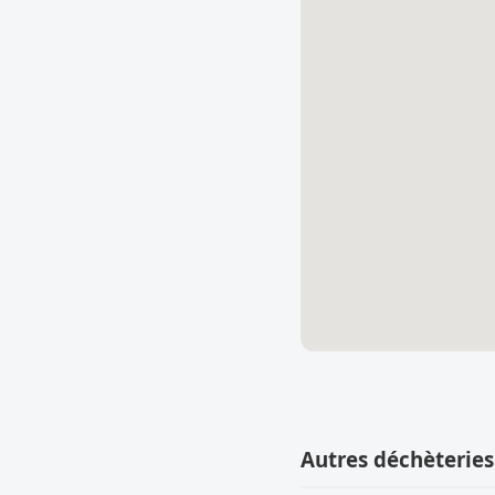
Autres déchèteries