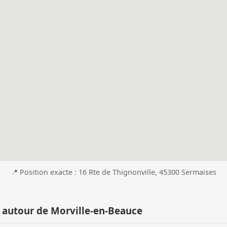
📍 Position exacte : 16 Rte de Thignonville, 45300 Sermaises
 autour de Morville-en-Beauce