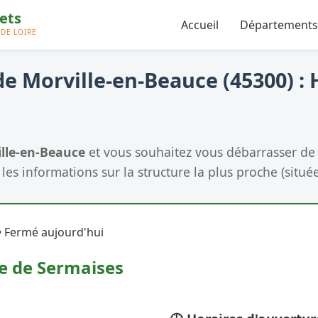
Accueil
Départements
e Morville-en-Beauce (45300) : 
lle-en-Beauce
et vous souhaitez vous débarrasser de 
les informations sur la structure la plus proche (située
 Fermé aujourd'hui
ie de Sermaises