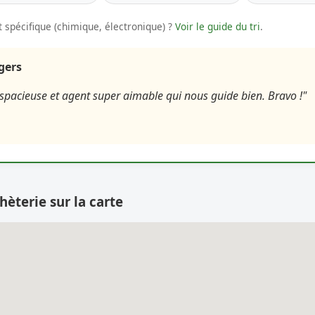
 spécifique (chimique, électronique) ?
Voir le guide du tri
.
agers
 spacieuse et agent super aimable qui nous guide bien. Bravo !"
hèterie sur la carte