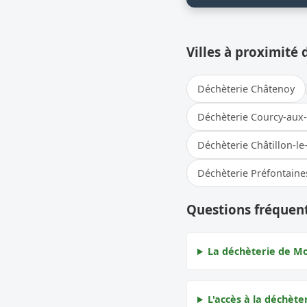
Villes à proximité 
Déchèterie Châtenoy
Déchèterie Courcy-aux
Déchèterie Châtillon-le
Déchèterie Préfontaine
Questions fréquen
La déchèterie de Mo
L'accès à la déchète