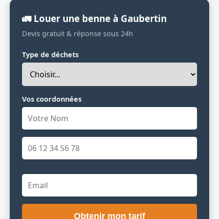
🚛 Louer une benne à Gaubertin
Devis gratuit & réponse sous 24h
Type de déchets
Vos coordonnées
Obtenir mon tarif