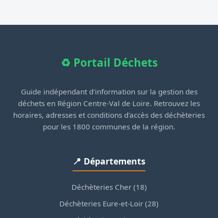
♻️ Portail Déchets
Guide indépendant d'information sur la gestion des
déchets en Région Centre-Val de Loire. Retrouvez les
horaires, adresses et conditions d'accès des déchèteries
pour les 1800 communes de la région.
📍 Départements
Déchèteries Cher (18)
Déchèteries Eure-et-Loir (28)