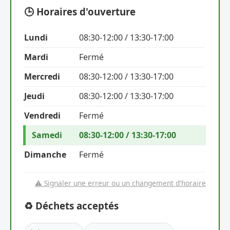
🕒 Horaires d'ouverture
Lundi
08:30-12:00 / 13:30-17:00
Mardi
Fermé
Mercredi
08:30-12:00 / 13:30-17:00
Jeudi
08:30-12:00 / 13:30-17:00
Vendredi
Fermé
Samedi
08:30-12:00 / 13:30-17:00
Dimanche
Fermé
⚠️ Signaler une erreur ou un changement d'horaire
♻️ Déchets acceptés