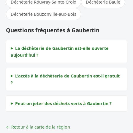
Déchèterie Rouvray-Sainte-Croix
Déchèterie Baule
Déchèterie Bouzonville-aux-Bois
Questions fréquentes à Gaubertin
La déchèterie de Gaubertin est-elle ouverte
aujourd'hui ?
L'accès à la déchèterie de Gaubertin est-il gratuit
?
Peut-on jeter des déchets verts à Gaubertin ?
← Retour à la carte de la région