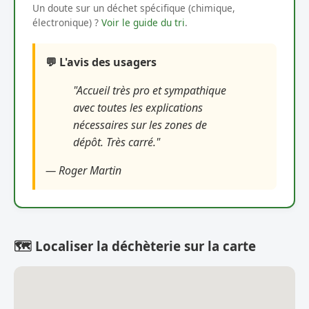
Un doute sur un déchet spécifique (chimique,
électronique) ?
Voir le guide du tri
.
💬 L'avis des usagers
"Accueil très pro et sympathique
avec toutes les explications
nécessaires sur les zones de
dépôt. Très carré."
— Roger Martin
🗺️ Localiser la déchèterie sur la carte