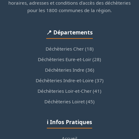
horaires, adresses et conditions d'accès des déchèteries
pour les 1800 communes de la région.
📍 Départements
Déchèteries Cher (18)
Déchèteries Eure-et-Loir (28)
Déchèteries Indre (36)
Déchèteries Indre-et-Loire (37)
Déchèteries Loir-et-Cher (41)
Déchèteries Loiret (45)
ℹ️ Infos Pratiques
Accueil