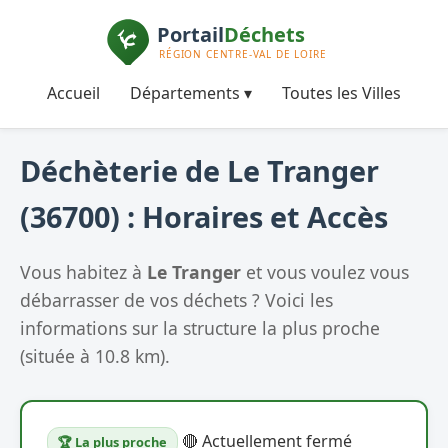
Accueil
Départements ▾
Toutes les Villes
Déchèterie de Le Tranger
(36700) : Horaires et Accès
Vous habitez à
Le Tranger
et vous voulez vous
débarrasser de vos déchets ? Voici les
informations sur la structure la plus proche
(située à 10.8 km).
🔴 Actuellement fermé
🏆 La plus proche