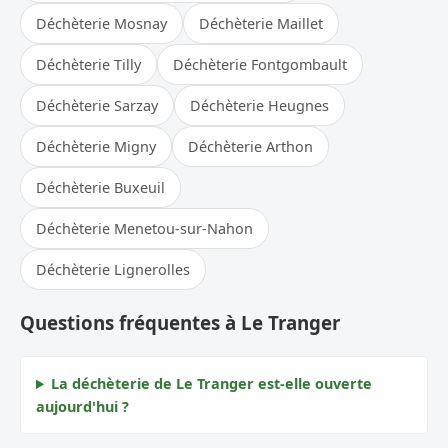
Déchèterie Mosnay
Déchèterie Maillet
Déchèterie Tilly
Déchèterie Fontgombault
Déchèterie Sarzay
Déchèterie Heugnes
Déchèterie Migny
Déchèterie Arthon
Déchèterie Buxeuil
Déchèterie Menetou-sur-Nahon
Déchèterie Lignerolles
Questions fréquentes à Le Tranger
La déchèterie de Le Tranger est-elle ouverte
aujourd'hui ?