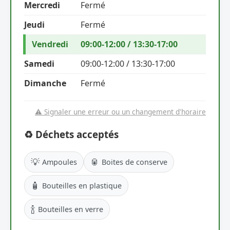
Mercredi
Fermé
Jeudi
Fermé
Vendredi
09:00-12:00 / 13:30-17:00
Samedi
09:00-12:00 / 13:30-17:00
Dimanche
Fermé
⚠️ Signaler une erreur ou un changement d'horaire
♻️ Déchets acceptés
💡
🥫
Ampoules
Boites de conserve
🧴
Bouteilles en plastique
🍾
Bouteilles en verre