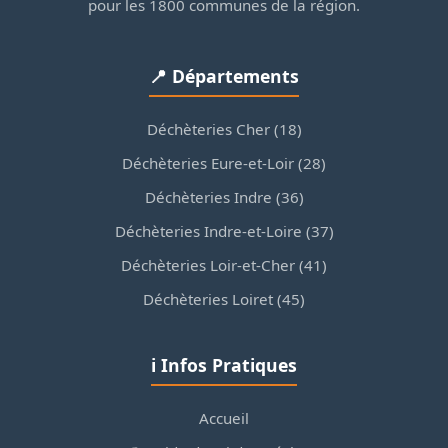
pour les 1800 communes de la région.
📍 Départements
Déchèteries Cher (18)
Déchèteries Eure-et-Loir (28)
Déchèteries Indre (36)
Déchèteries Indre-et-Loire (37)
Déchèteries Loir-et-Cher (41)
Déchèteries Loiret (45)
ℹ️ Infos Pratiques
Accueil