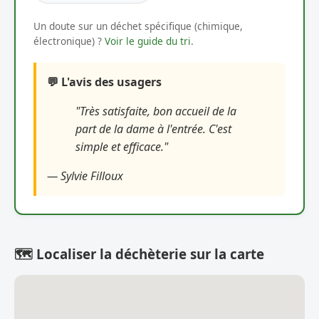
Un doute sur un déchet spécifique (chimique,
électronique) ?
Voir le guide du tri
.
💬 L'avis des usagers
"Très satisfaite, bon accueil de la
part de la dame à l'entrée. C'est
simple et efficace."
— Sylvie Filloux
🗺️ Localiser la déchèterie sur la carte