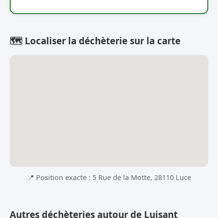
🗺️ Localiser la déchèterie sur la carte
📍 Position exacte : 5 Rue de la Motte, 28110 Luce
Autres déchèteries autour de Luisant