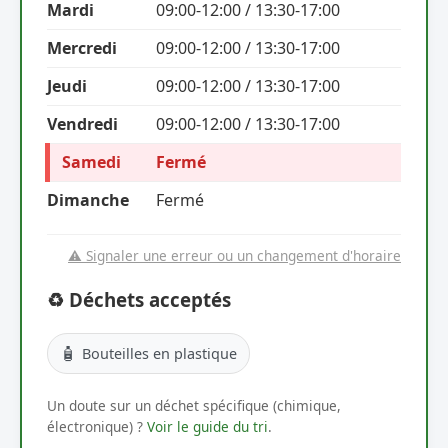
Mardi
09:00-12:00 / 13:30-17:00
Mercredi
09:00-12:00 / 13:30-17:00
Jeudi
09:00-12:00 / 13:30-17:00
Vendredi
09:00-12:00 / 13:30-17:00
Samedi
Fermé
Dimanche
Fermé
⚠️ Signaler une erreur ou un changement d'horaire
♻️ Déchets acceptés
🧴
Bouteilles en plastique
Un doute sur un déchet spécifique (chimique,
électronique) ?
Voir le guide du tri
.