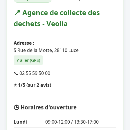
📍 Agence de collecte des
dechets - Veolia
Adresse :
5 Rue de la Motte, 28110 Luce
Y aller (GPS)
📞 02 55 59 50 00
⭐ 1/5
(sur 2 avis)
🕒 Horaires d'ouverture
Lundi
09:00-12:00 / 13:30-17:00