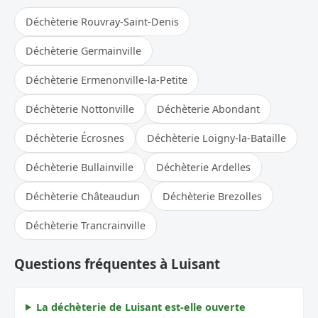
Déchèterie Rouvray-Saint-Denis
Déchèterie Germainville
Déchèterie Ermenonville-la-Petite
Déchèterie Nottonville
Déchèterie Abondant
Déchèterie Écrosnes
Déchèterie Loigny-la-Bataille
Déchèterie Bullainville
Déchèterie Ardelles
Déchèterie Châteaudun
Déchèterie Brezolles
Déchèterie Trancrainville
Questions fréquentes à Luisant
La déchèterie de Luisant est-elle ouverte