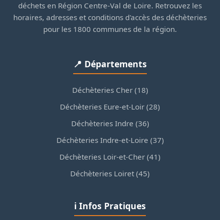
déchets en Région Centre-Val de Loire. Retrouvez les
horaires, adresses et conditions d'accès des déchèteries
pour les 1800 communes de la région.
📍 Départements
Déchèteries Cher (18)
Déchèteries Eure-et-Loir (28)
Déchèteries Indre (36)
Déchèteries Indre-et-Loire (37)
Déchèteries Loir-et-Cher (41)
Déchèteries Loiret (45)
ℹ️ Infos Pratiques