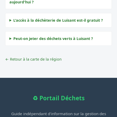
aujourd'hui ?
L'accès à la déchèterie de Luisant est-il gratuit ?
Peut-on jeter des déchets verts à Luisant ?
← Retour à la carte de la région
♻️ Portail Déchets
Guide indépendant d'information sur la gestion des