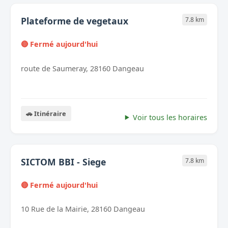
Plateforme de vegetaux
7.8 km
🔴 Fermé aujourd'hui
route de Saumeray, 28160 Dangeau
🚗 Itinéraire
Voir tous les horaires
SICTOM BBI - Siege
7.8 km
🔴 Fermé aujourd'hui
10 Rue de la Mairie, 28160 Dangeau