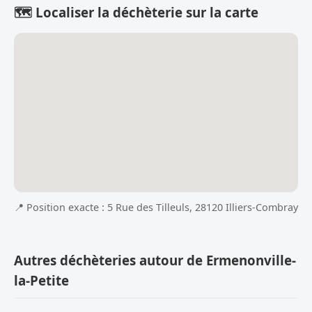
🗺️ Localiser la déchèterie sur la carte
📍 Position exacte : 5 Rue des Tilleuls, 28120 Illiers-Combray
Autres déchèteries autour de Ermenonville-
la-Petite