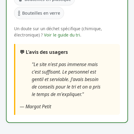
🍾
Bouteilles en verre
Un doute sur un déchet spécifique (chimique,
électronique) ?
Voir le guide du tri
.
💬 L'avis des usagers
"Le site n'est pas immense mais
c'est suffisant. Le personnel est
gentil et serviable. J'avais besoin
de conseils pour le tri et on a pris
le temps de m'expliquer."
— Margot Petit