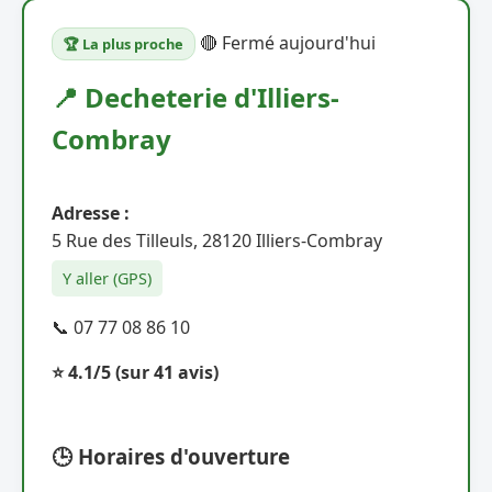
🔴 Fermé aujourd'hui
🏆 La plus proche
📍 Decheterie d'Illiers-
Combray
Adresse :
5 Rue des Tilleuls, 28120 Illiers-Combray
Y aller (GPS)
📞 07 77 08 86 10
⭐ 4.1/5
(sur 41 avis)
🕒 Horaires d'ouverture