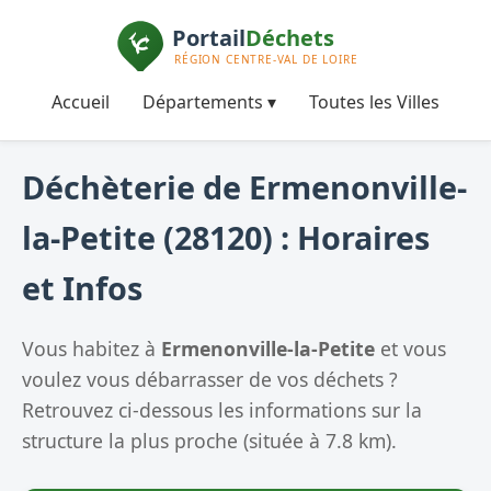
Accueil
Départements ▾
Toutes les Villes
Déchèterie de Ermenonville-
la-Petite (28120) : Horaires
et Infos
Vous habitez à
Ermenonville-la-Petite
et vous
voulez vous débarrasser de vos déchets ?
Retrouvez ci-dessous les informations sur la
structure la plus proche (située à 7.8 km).