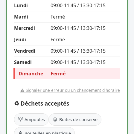
Lundi
09:00-11:45 / 13:30-17:15
Mardi
Fermé
Mercredi
09:00-11:45 / 13:30-17:15
Jeudi
Fermé
Vendredi
09:00-11:45 / 13:30-17:15
Samedi
09:00-11:45 / 13:30-17:15
Dimanche
Fermé
⚠️ Signaler une erreur ou un changement d'horaire
♻️ Déchets acceptés
💡
🥫
Ampoules
Boites de conserve
🧴
Bouteilles en plastique