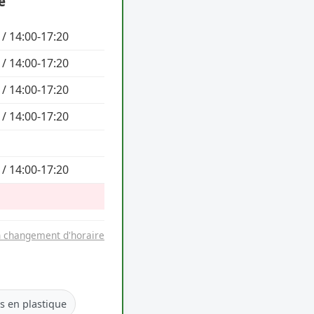
e
 / 14:00-17:20
 / 14:00-17:20
 / 14:00-17:20
 / 14:00-17:20
 / 14:00-17:20
n changement d'horaire
es en plastique