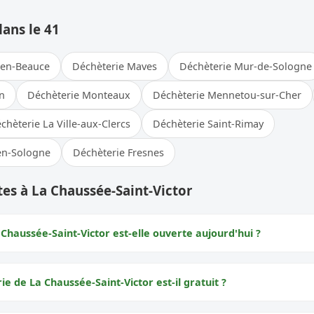
dans le 41
-en-Beauce
Déchèterie Maves
Déchèterie Mur-de-Sologne
n
Déchèterie Monteaux
Déchèterie Mennetou-sur-Cher
chèterie La Ville-aux-Clercs
Déchèterie Saint-Rimay
en-Sologne
Déchèterie Fresnes
es à La Chaussée-Saint-Victor
Chaussée-Saint-Victor est-elle ouverte aujourd'hui ?
ie de La Chaussée-Saint-Victor est-il gratuit ?