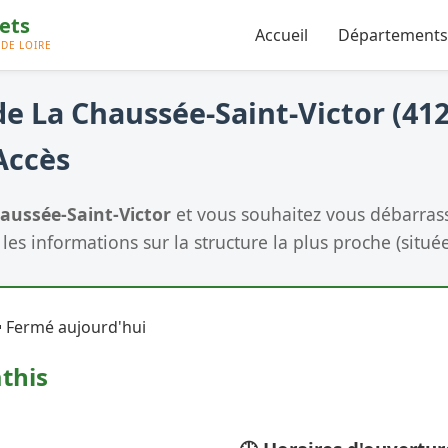
Accueil
Départements
e La Chaussée-Saint-Victor (412
Accès
aussée-Saint-Victor
et vous souhaitez vous débarrass
les informations sur la structure la plus proche (située
 Fermé aujourd'hui
this