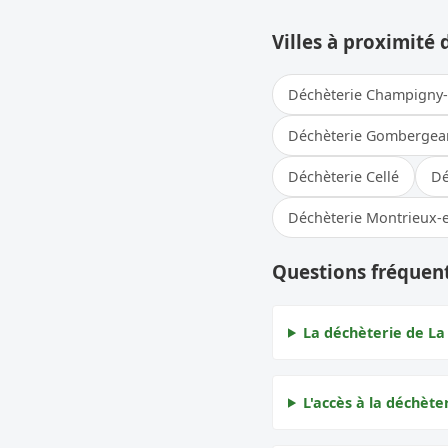
Villes à proximité 
Déchèterie Champigny
Déchèterie Gombergea
Déchèterie Cellé
Dé
Déchèterie Montrieux-
Questions fréquent
La déchèterie de La 
L'accès à la déchèter