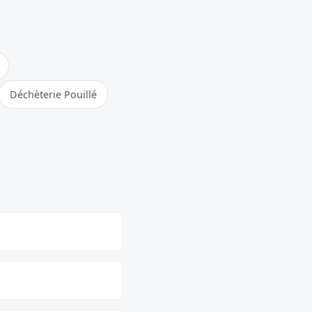
Déchèterie Pouillé