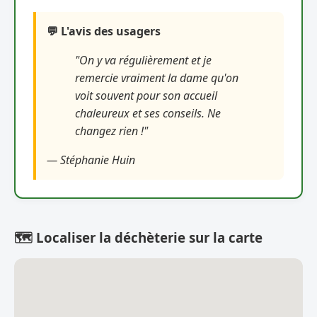
💬 L'avis des usagers
"On y va régulièrement et je
remercie vraiment la dame qu'on
voit souvent pour son accueil
chaleureux et ses conseils. Ne
changez rien !"
— Stéphanie Huin
🗺️ Localiser la déchèterie sur la carte