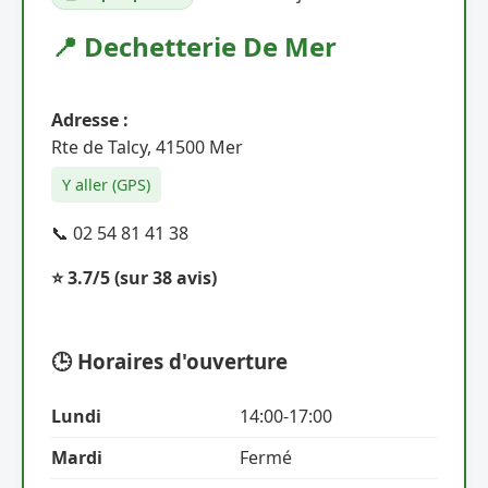
📍 Dechetterie De Mer
Adresse :
Rte de Talcy, 41500 Mer
Y aller (GPS)
📞 02 54 81 41 38
⭐ 3.7/5
(sur 38 avis)
🕒 Horaires d'ouverture
Lundi
14:00-17:00
Mardi
Fermé