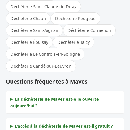
Déchèterie Saint-Claude-de-Diray
Déchèterie Chaon
Déchèterie Rougeou
Déchèterie Saint-Aignan
Déchèterie Cormenon
Déchèterie Épuisay
Déchèterie Talcy
Déchèterie Le Controis-en-Sologne
Déchèterie Candé-sur-Beuvron
Questions fréquentes à Maves
La déchèterie de Maves est-elle ouverte
aujourd'hui ?
L'accès à la déchèterie de Maves est-il gratuit ?