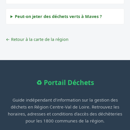
Peut-on jeter des déchets verts à Maves ?
← Retour à la carte de la région
♻️ Portail Déchets
Guide indépendant d'information sur la gestion des
déchets en Région Centre-Val de Loire. Retrouvez les
horaires, adresses et conditions d'accès des déchèteries
pour les 1800 communes de la région.