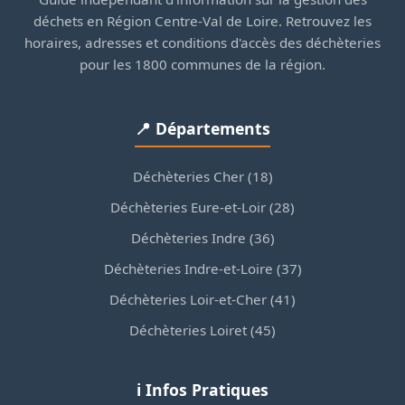
déchets en Région Centre-Val de Loire. Retrouvez les
horaires, adresses et conditions d'accès des déchèteries
pour les 1800 communes de la région.
📍 Départements
Déchèteries Cher (18)
Déchèteries Eure-et-Loir (28)
Déchèteries Indre (36)
Déchèteries Indre-et-Loire (37)
Déchèteries Loir-et-Cher (41)
Déchèteries Loiret (45)
ℹ️ Infos Pratiques