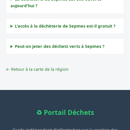
aujourd'hui ?
L'accès à la déchèterie de Sepmes est-il gratuit ?
Peut-on jeter des déchets verts à Sepmes ?
← Retour à la carte de la région
♻️ Portail Déchets
Guide indépendant d'information sur la gestion des