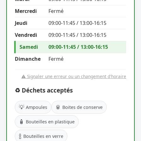
Mercredi
Fermé
Jeudi
09:00-11:45 / 13:00-16:15
Vendredi
09:00-11:45 / 13:00-16:15
Samedi
09:00-11:45 / 13:00-16:15
Dimanche
Fermé
⚠️ Signaler une erreur ou un changement d'horaire
♻️ Déchets acceptés
💡
🥫
Ampoules
Boites de conserve
🧴
Bouteilles en plastique
🍾
Bouteilles en verre