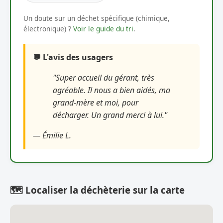
Un doute sur un déchet spécifique (chimique,
électronique) ?
Voir le guide du tri
.
💬 L'avis des usagers
"Super accueil du gérant, très
agréable. Il nous a bien aidés, ma
grand-mère et moi, pour
décharger. Un grand merci à lui."
— Émilie L.
🗺️ Localiser la déchèterie sur la carte