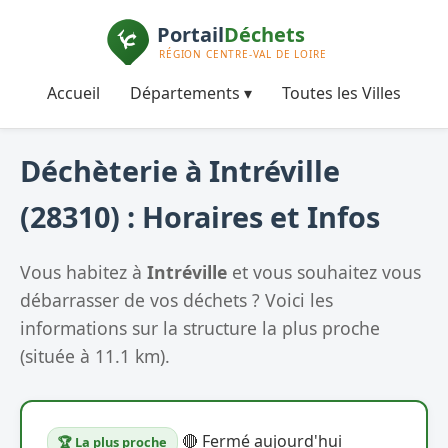
Accueil
Départements ▾
Toutes les Villes
Déchèterie à Intréville
(28310) : Horaires et Infos
Vous habitez à
Intréville
et vous souhaitez vous
débarrasser de vos déchets ? Voici les
informations sur la structure la plus proche
(située à 11.1 km).
🔴 Fermé aujourd'hui
🏆 La plus proche