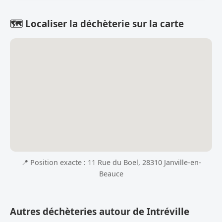
🗺️ Localiser la déchèterie sur la carte
📍 Position exacte : 11 Rue du Boel, 28310 Janville-en-
Beauce
Autres déchèteries autour de Intréville