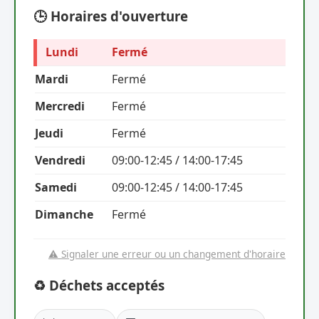
🕒 Horaires d'ouverture
Lundi
Fermé
Mardi
Fermé
Mercredi
Fermé
Jeudi
Fermé
Vendredi
09:00-12:45 / 14:00-17:45
Samedi
09:00-12:45 / 14:00-17:45
Dimanche
Fermé
⚠️ Signaler une erreur ou un changement d'horaire
♻️ Déchets acceptés