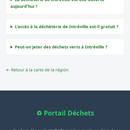
aujourd'hui ?
L'accès à la déchèterie de Intréville est-il gratuit ?
Peut-on jeter des déchets verts à Intréville ?
← Retour à la carte de la région
♻️ Portail Déchets