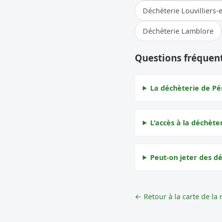
Déchèterie Louvilliers-
Déchèterie Lamblore
Questions fréquent
La déchèterie de Pér
L'accès à la déchèter
Peut-on jeter des dé
← Retour à la carte de la 