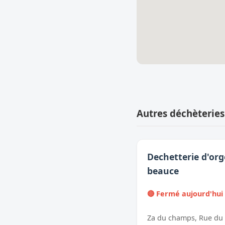
Autres déchèteries
Dechetterie d'org
beauce
🔴 Fermé aujourd'hui
Za du champs, Rue du