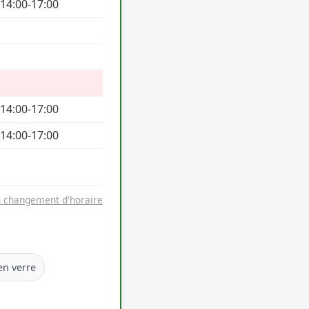
 14:00-17:00
 14:00-17:00
 14:00-17:00
n changement d'horaire
en verre