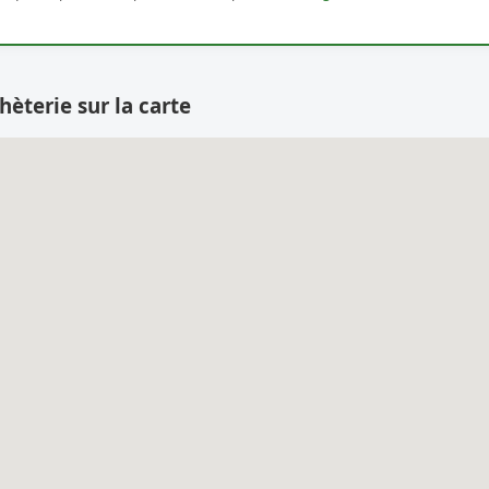
hèterie sur la carte