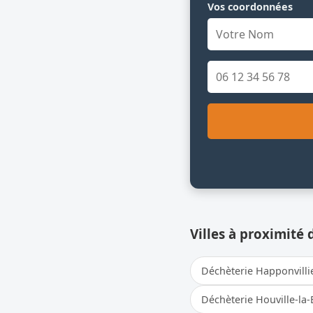
Vos coordonnées
Villes à proximité 
Déchèterie Happonvilli
Déchèterie Houville-la