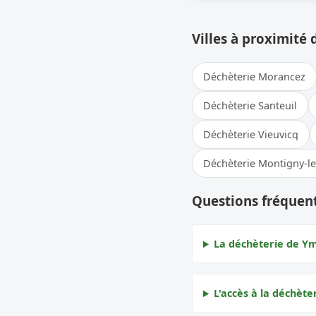
Villes à proximité 
Déchèterie Morancez
Déchèterie Santeuil
Déchèterie Vieuvicq
Déchèterie Montigny-le
Questions fréquen
La déchèterie de Ymo
L'accès à la déchèter