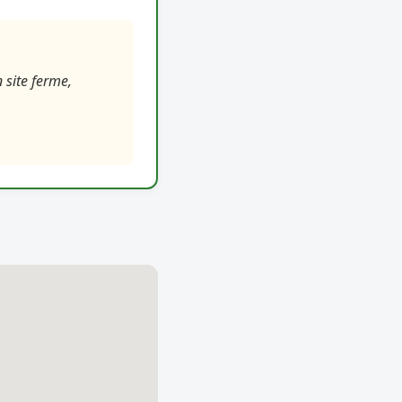
 site ferme,