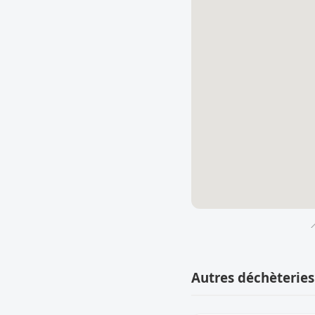

Autres déchèteries