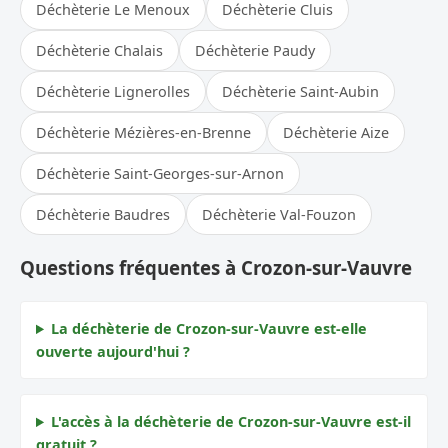
Déchèterie Le Menoux
Déchèterie Cluis
Déchèterie Chalais
Déchèterie Paudy
Déchèterie Lignerolles
Déchèterie Saint-Aubin
Déchèterie Mézières-en-Brenne
Déchèterie Aize
Déchèterie Saint-Georges-sur-Arnon
Déchèterie Baudres
Déchèterie Val-Fouzon
Questions fréquentes à Crozon-sur-Vauvre
La déchèterie de Crozon-sur-Vauvre est-elle
ouverte aujourd'hui ?
L'accès à la déchèterie de Crozon-sur-Vauvre est-il
gratuit ?