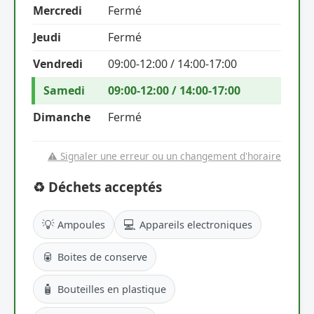
Mercredi
Fermé
Jeudi
Fermé
Vendredi
09:00-12:00 / 14:00-17:00
Samedi
09:00-12:00 / 14:00-17:00
Dimanche
Fermé
⚠️ Signaler une erreur ou un changement d'horaire
♻️ Déchets acceptés
💡
💻
Ampoules
Appareils electroniques
🥫
Boites de conserve
🧴
Bouteilles en plastique