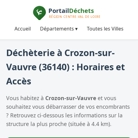
Accueil
Départements ▾
Toutes les Villes
Déchèterie à Crozon-sur-
Vauvre (36140) : Horaires et
Accès
Vous habitez à
Crozon-sur-Vauvre
et vous
souhaitez vous débarrasser de vos encombrants
? Retrouvez ci-dessous les informations sur la
structure la plus proche (située à 4.4 km).