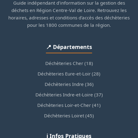
Guide indépendant d'information sur la gestion des
déchets en Région Centre-Val de Loire. Retrouvez les
horaires, adresses et conditions d'accès des déchèteries
pour les 1800 communes de la région.
📍 Départements
Déchèteries Cher (18)
Déchèteries Eure-et-Loir (28)
Déchèteries Indre (36)
Déchèteries Indre-et-Loire (37)
Déchèteries Loir-et-Cher (41)
Déchèteries Loiret (45)
ℹ️ Infos Pratiques