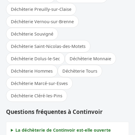
Déchèterie Preuilly-sur-Claise
Déchèterie Vernou-sur-Brenne
Déchèterie Souvigné
Déchèterie Saint-Nicolas-des-Motets
Déchèterie Dolus-le-Sec
Déchèterie Monnaie
Déchèterie Hommes
Déchèterie Tours
Déchèterie Marcé-sur-Esves
Déchèterie Cléré-les-Pins
Questions fréquentes à Continvoir
La déchèterie de Continvoir est-elle ouverte