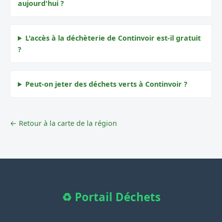
aujourd'hui ?
L'accès à la déchèterie de Continvoir est-il gratuit
?
Peut-on jeter des déchets verts à Continvoir ?
← Retour à la carte de la région
♻️ Portail Déchets