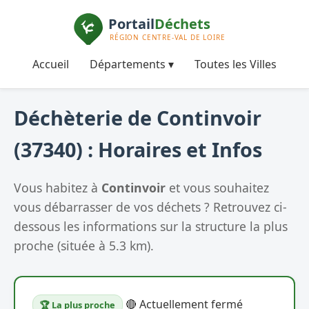
Accueil
Départements ▾
Toutes les Villes
Déchèterie de Continvoir
(37340) : Horaires et Infos
Vous habitez à
Continvoir
et vous souhaitez
vous débarrasser de vos déchets ? Retrouvez ci-
dessous les informations sur la structure la plus
proche (située à 5.3 km).
🔴 Actuellement fermé
🏆 La plus proche