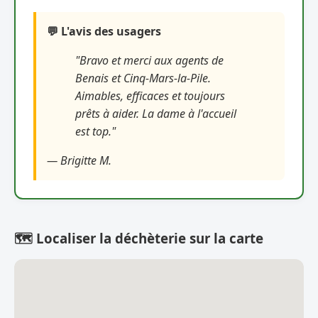
💬 L'avis des usagers
"Bravo et merci aux agents de
Benais et Cinq-Mars-la-Pile.
Aimables, efficaces et toujours
prêts à aider. La dame à l'accueil
est top."
— Brigitte M.
🗺️ Localiser la déchèterie sur la carte