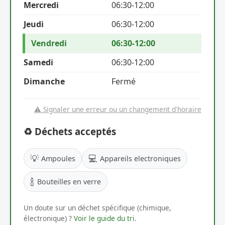
Mercredi
06:30-12:00
Jeudi
06:30-12:00
Vendredi
06:30-12:00
Samedi
06:30-12:00
Dimanche
Fermé
⚠️ Signaler une erreur ou un changement d'horaire
♻️ Déchets acceptés
💡
💻
Ampoules
Appareils electroniques
🍾
Bouteilles en verre
Un doute sur un déchet spécifique (chimique,
électronique) ?
Voir le guide du tri
.