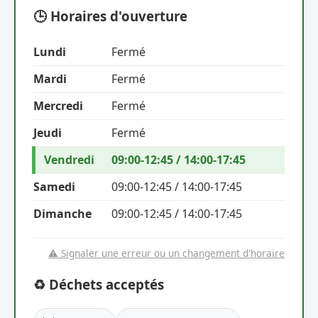
🕒 Horaires d'ouverture
Lundi
Fermé
Mardi
Fermé
Mercredi
Fermé
Jeudi
Fermé
Vendredi
09:00-12:45 / 14:00-17:45
Samedi
09:00-12:45 / 14:00-17:45
Dimanche
09:00-12:45 / 14:00-17:45
⚠️ Signaler une erreur ou un changement d'horaire
♻️ Déchets acceptés