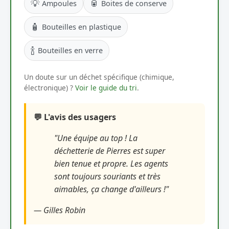
💡
🥫
Ampoules
Boites de conserve
🧴
Bouteilles en plastique
🍾
Bouteilles en verre
Un doute sur un déchet spécifique (chimique,
électronique) ?
Voir le guide du tri
.
💬 L'avis des usagers
"Une équipe au top ! La
déchetterie de Pierres est super
bien tenue et propre. Les agents
sont toujours souriants et très
aimables, ça change d'ailleurs !"
— Gilles Robin