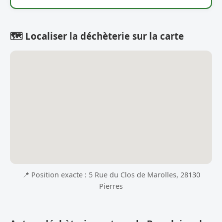
🗺️ Localiser la déchèterie sur la carte
📍 Position exacte : 5 Rue du Clos de Marolles, 28130
Pierres