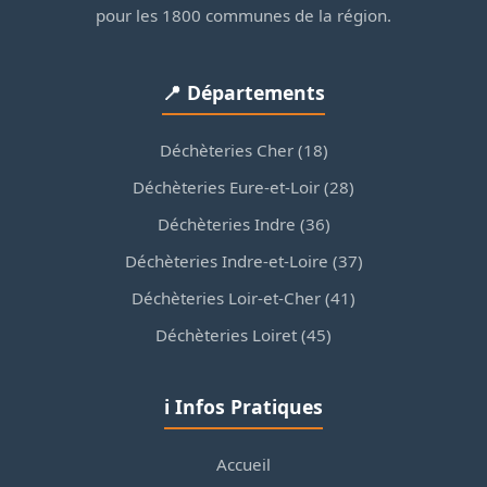
pour les 1800 communes de la région.
📍 Départements
Déchèteries Cher (18)
Déchèteries Eure-et-Loir (28)
Déchèteries Indre (36)
Déchèteries Indre-et-Loire (37)
Déchèteries Loir-et-Cher (41)
Déchèteries Loiret (45)
ℹ️ Infos Pratiques
Accueil