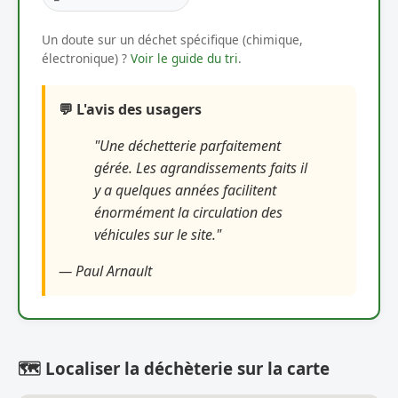
Un doute sur un déchet spécifique (chimique,
électronique) ?
Voir le guide du tri
.
💬 L'avis des usagers
"Une déchetterie parfaitement
gérée. Les agrandissements faits il
y a quelques années facilitent
énormément la circulation des
véhicules sur le site."
— Paul Arnault
🗺️ Localiser la déchèterie sur la carte