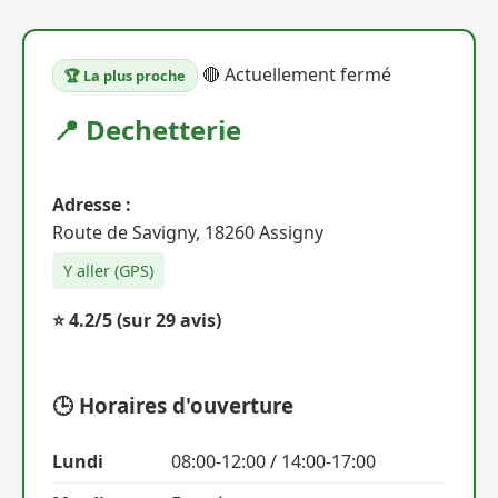
🔴 Actuellement fermé
🏆 La plus proche
📍 Dechetterie
Adresse :
Route de Savigny, 18260 Assigny
Y aller (GPS)
⭐ 4.2/5
(sur 29 avis)
🕒 Horaires d'ouverture
Lundi
08:00-12:00 / 14:00-17:00