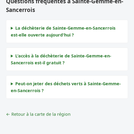
Questions fréquentes à Sainte-Gemme-en-
Sancerrois
La déchèterie de Sainte-Gemme-en-Sancerrois
est-elle ouverte aujourd'hui ?
L'accès à la déchèterie de Sainte-Gemme-en-
Sancerrois est-il gratuit ?
Peut-on jeter des déchets verts à Sainte-Gemme-
en-Sancerrois ?
← Retour à la carte de la région