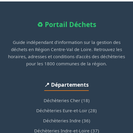
♻️ Portail Déchets
Guide indépendant d'information sur la gestion des
déchets en Région Centre-Val de Loire. Retrouvez les
horaires, adresses et conditions d'accès des déchèteries
pour les 1800 communes de la région.
📍 Départements
Déchèteries Cher (18)
Déchèteries Eure-et-Loir (28)
Déchèteries Indre (36)
Déchèteries Indre-et-Loire (37)