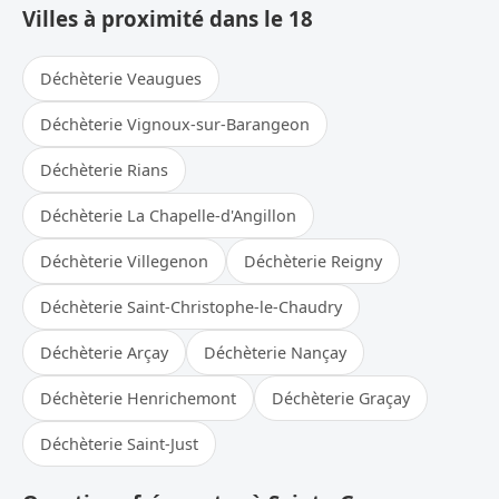
Villes à proximité dans le 18
Déchèterie Veaugues
Déchèterie Vignoux-sur-Barangeon
Déchèterie Rians
Déchèterie La Chapelle-d'Angillon
Déchèterie Villegenon
Déchèterie Reigny
Déchèterie Saint-Christophe-le-Chaudry
Déchèterie Arçay
Déchèterie Nançay
Déchèterie Henrichemont
Déchèterie Graçay
Déchèterie Saint-Just