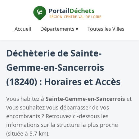
Accueil
Départements ▾
Toutes les Villes
Déchèterie de Sainte-
Gemme-en-Sancerrois
(18240) : Horaires et Accès
Vous habitez à
Sainte-Gemme-en-Sancerrois
et
vous souhaitez vous débarrasser de vos
encombrants ? Retrouvez ci-dessous les
informations sur la structure la plus proche
(située à 5.7 km).