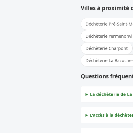
Villes à proximité 
Déchèterie Pré-Saint-M
Déchèterie Yermenonvil
Déchèterie Charpont
Déchèterie La Bazoche
Questions fréquent
La déchèterie de La 
L'accès à la déchèter