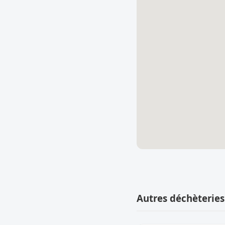
Autres déchèteries