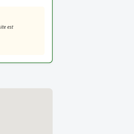
ite est