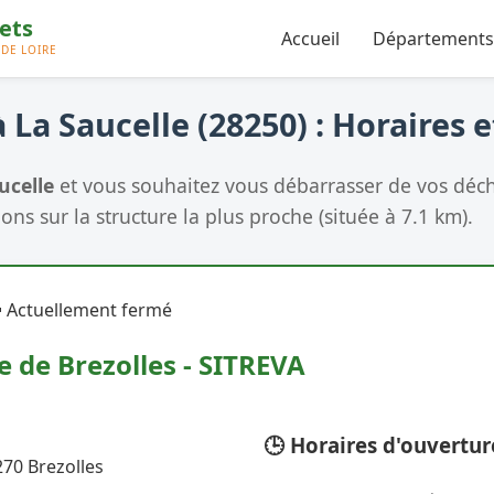
Accueil
Départements
 La Saucelle (28250) : Horaires 
ucelle
et vous souhaitez vous débarrasser de vos déche
ons sur la structure la plus proche (située à 7.1 km).
 Actuellement fermé
e de Brezolles - SITREVA
🕒 Horaires d'ouvertur
70 Brezolles