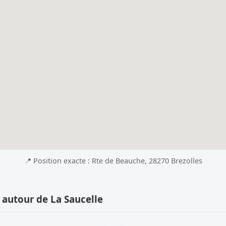
📍 Position exacte : Rte de Beauche, 28270 Brezolles
 autour de La Saucelle