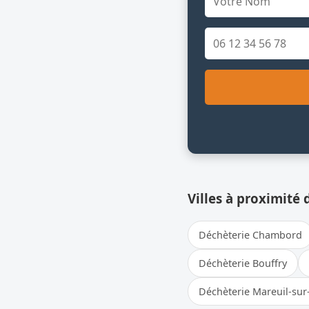
Villes à proximité 
Déchèterie Chambord
Déchèterie Bouffry
Déchèterie Mareuil-sur