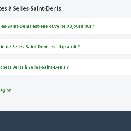
es à Selles-Saint-Denis
les-Saint-Denis est-elle ouverte aujourd'hui ?
ie de Selles-Saint-Denis est-il gratuit ?
chets verts à Selles-Saint-Denis ?
région