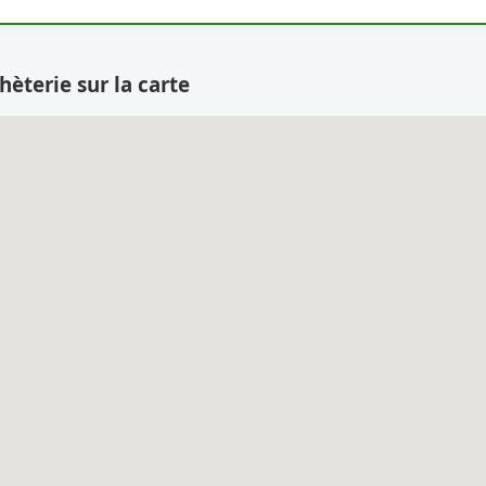
hèterie sur la carte