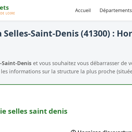
Accueil
Départements
 Selles-Saint-Denis (41300) : Hor
s-Saint-Denis
et vous souhaitez vous débarrasser de v
les informations sur la structure la plus proche (située
e selles saint denis