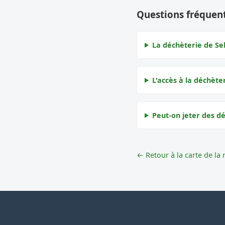
Questions fréquent
La déchèterie de Sel
L'accès à la déchèter
Peut-on jeter des dé
← Retour à la carte de la 