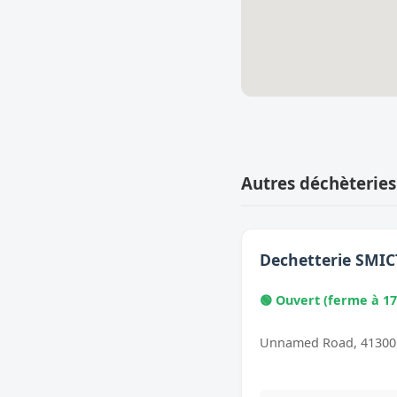
Autres déchèteries
Dechetterie SMIC
🟢 Ouvert (ferme à 17
Unnamed Road, 41300 