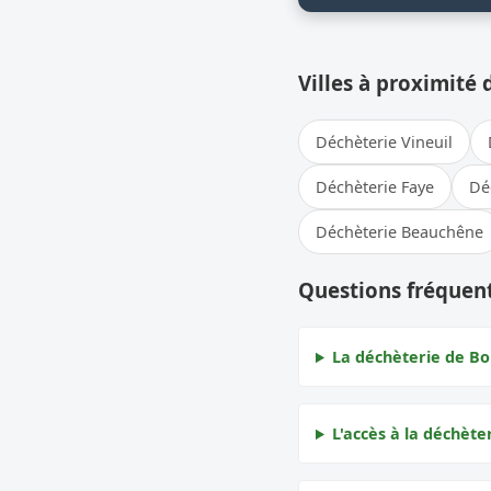
Villes à proximité 
Déchèterie Vineuil
Déchèterie Faye
Dé
Déchèterie Beauchêne
Questions fréquent
La déchèterie de Bou
L'accès à la déchèter