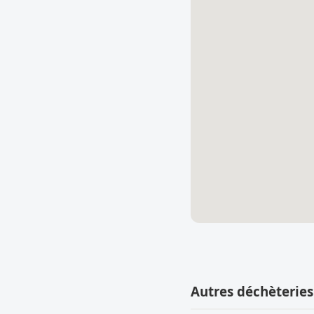
Autres déchèteries