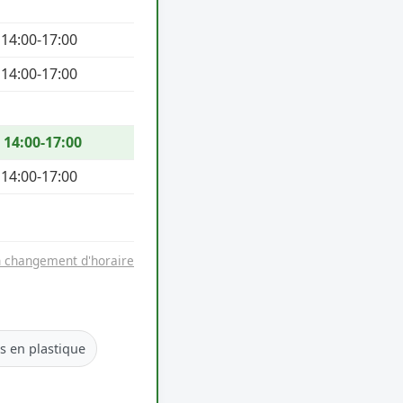
 14:00-17:00
 14:00-17:00
/ 14:00-17:00
 14:00-17:00
n changement d'horaire
es en plastique