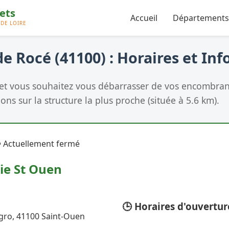
Accueil
Départements
e Rocé (41100) : Horaires et Inf
et vous souhaitez vous débarrasser de vos encombrant
ons sur la structure la plus proche (située à 5.6 km).
 Actuellement fermé
ie St Ouen
🕒 Horaires d'ouvertur
gro, 41100 Saint-Ouen