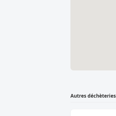
Autres déchèteries