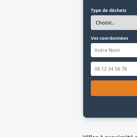
Type de déchets
Vos coordonnées