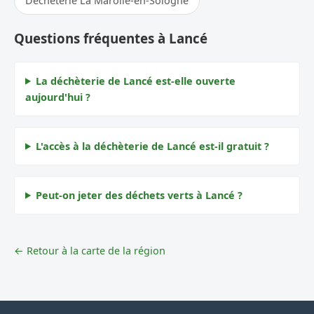
Déchèterie La Marolle-en-Sologne
Questions fréquentes à Lancé
La déchèterie de Lancé est-elle ouverte
aujourd'hui ?
L'accès à la déchèterie de Lancé est-il gratuit ?
Peut-on jeter des déchets verts à Lancé ?
← Retour à la carte de la région