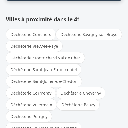
Villes à proximité dans le 41
Déchèterie Concriers
Déchèterie Savigny-sur-Braye
Déchèterie Vievy-le-Rayé
Déchèterie Montrichard Val de Cher
Déchèterie Saint-Jean-Froidmentel
Déchèterie Saint-Julien-de-Chédon
Déchèterie Cormeray
Déchèterie Cheverny
Déchèterie Villermain
Déchèterie Bauzy
Déchèterie Périgny