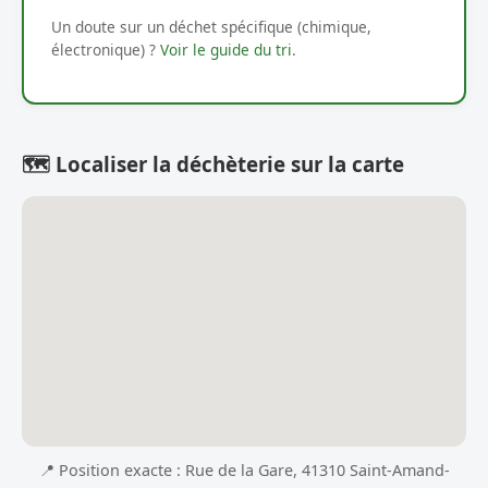
Un doute sur un déchet spécifique (chimique,
électronique) ?
Voir le guide du tri
.
🗺️ Localiser la déchèterie sur la carte
📍 Position exacte : Rue de la Gare, 41310 Saint-Amand-