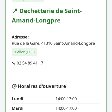
📍 Dechetterie de Saint-
Amand-Longpre
Adresse :
Rue de la Gare, 41310 Saint-Amand-Longpre
Y aller (GPS)
📞 02 54 89 41 17
🕒 Horaires d'ouverture
Lundi
14:00-17:00
Mardi
14:00-17:00