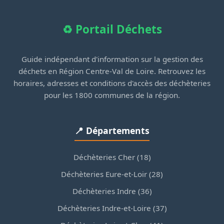
♻️ Portail Déchets
Guide indépendant d'information sur la gestion des
déchets en Région Centre-Val de Loire. Retrouvez les
horaires, adresses et conditions d'accès des déchèteries
pour les 1800 communes de la région.
📍 Départements
Déchèteries Cher (18)
Déchèteries Eure-et-Loir (28)
Déchèteries Indre (36)
Déchèteries Indre-et-Loire (37)