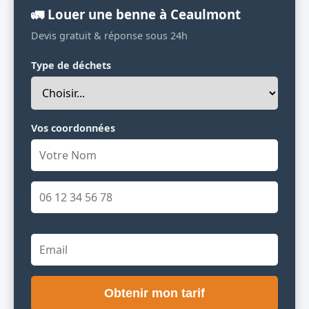
🚛 Louer une benne à Ceaulmont
Devis gratuit & réponse sous 24h
Type de déchets
Vos coordonnées
Obtenir mon tarif