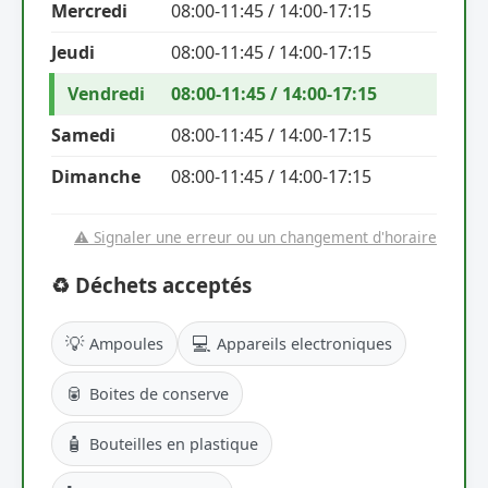
Mercredi
08:00-11:45 / 14:00-17:15
Jeudi
08:00-11:45 / 14:00-17:15
Vendredi
08:00-11:45 / 14:00-17:15
Samedi
08:00-11:45 / 14:00-17:15
Dimanche
08:00-11:45 / 14:00-17:15
⚠️ Signaler une erreur ou un changement d'horaire
♻️ Déchets acceptés
💡
💻
Ampoules
Appareils electroniques
🥫
Boites de conserve
🧴
Bouteilles en plastique