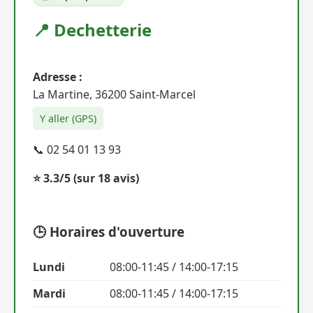
📍 Dechetterie
Adresse :
La Martine, 36200 Saint-Marcel
Y aller (GPS)
📞 02 54 01 13 93
⭐ 3.3/5
(sur 18 avis)
🕒 Horaires d'ouverture
Lundi
08:00-11:45 / 14:00-17:15
Mardi
08:00-11:45 / 14:00-17:15