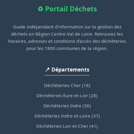
♻️ Portail Déchets
Guide indépendant d'information sur la gestion des
déchets en Région Centre-Val de Loire. Retrouvez les
horaires, adresses et conditions d'accès des déchèteries
pour les 1800 communes de la région.
📍 Départements
Déchèteries Cher (18)
Déchèteries Eure-et-Loir (28)
Déchèteries Indre (36)
Déchèteries Indre-et-Loire (37)
Déchèteries Loir-et-Cher (41)