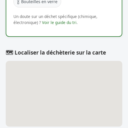
🍾
Bouteilles en verre
Un doute sur un déchet spécifique (chimique,
électronique) ?
Voir le guide du tri
.
🗺️ Localiser la déchèterie sur la carte