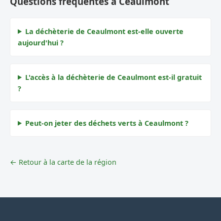
Questions fréquentes à Ceaulmont
La déchèterie de Ceaulmont est-elle ouverte
aujourd'hui ?
L'accès à la déchèterie de Ceaulmont est-il gratuit
?
Peut-on jeter des déchets verts à Ceaulmont ?
← Retour à la carte de la région