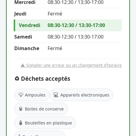
Mercredi
08:30-12:30 / 13:30-17:00
Jeudi
Fermé
Vendredi
08:30-12:30 / 13:30-17:00
Samedi
08:30-12:30 / 13:30-17:00
Dimanche
Fermé
⚠️ Signaler une erreur ou un changement d'horaire
♻️ Déchets acceptés
💡
💻
Ampoules
Appareils electroniques
🥫
Boites de conserve
🧴
Bouteilles en plastique