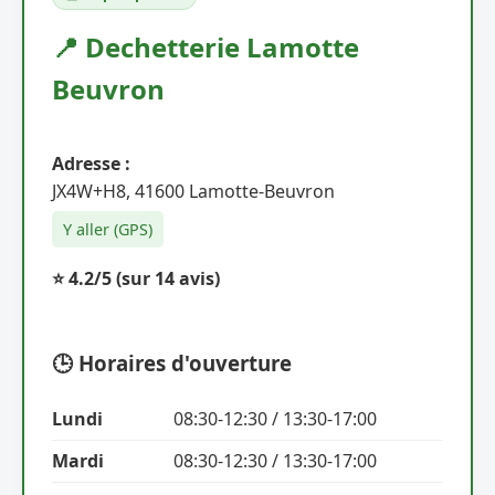
📍 Dechetterie Lamotte
Beuvron
Adresse :
JX4W+H8, 41600 Lamotte-Beuvron
Y aller (GPS)
⭐ 4.2/5
(sur 14 avis)
🕒 Horaires d'ouverture
Lundi
08:30-12:30 / 13:30-17:00
Mardi
08:30-12:30 / 13:30-17:00