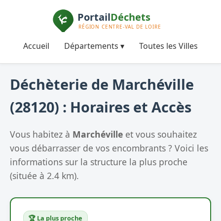
Accueil
Départements ▾
Toutes les Villes
Déchèterie de Marchéville
(28120) : Horaires et Accès
Vous habitez à
Marchéville
et vous souhaitez
vous débarrasser de vos encombrants ? Voici les
informations sur la structure la plus proche
(située à 2.4 km).
🏆 La plus proche