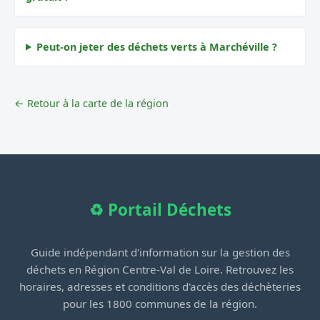
Peut-on jeter des déchets verts à Marchéville ?
← Retour à la carte de la région
♻️ Portail Déchets
Guide indépendant d'information sur la gestion des
déchets en Région Centre-Val de Loire. Retrouvez les
horaires, adresses et conditions d'accès des déchèteries
pour les 1800 communes de la région.