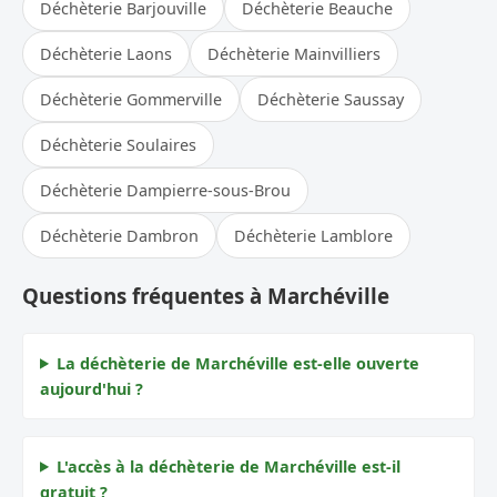
Déchèterie Barjouville
Déchèterie Beauche
Déchèterie Laons
Déchèterie Mainvilliers
Déchèterie Gommerville
Déchèterie Saussay
Déchèterie Soulaires
Déchèterie Dampierre-sous-Brou
Déchèterie Dambron
Déchèterie Lamblore
Questions fréquentes à Marchéville
La déchèterie de Marchéville est-elle ouverte
aujourd'hui ?
L'accès à la déchèterie de Marchéville est-il
gratuit ?