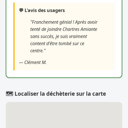
💬 L'avis des usagers
"Franchement génial ! Après avoir
tenté de joindre Chartres Amiante
sans succès, je suis vraiment
content d'être tombé sur ce
centre."
— Clément M.
🗺️ Localiser la déchèterie sur la carte