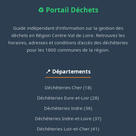
♻️ Portail Déchets
Guide indépendant d'information sur la gestion des
déchets en Région Centre-Val de Loire. Retrouvez les
horaires, adresses et conditions d'accès des déchèteries
pour les 1800 communes de la région.
📍 Départements
Déchèteries Cher (18)
Déchèteries Eure-et-Loir (28)
Déchèteries Indre (36)
Déchèteries Indre-et-Loire (37)
Déchèteries Loir-et-Cher (41)