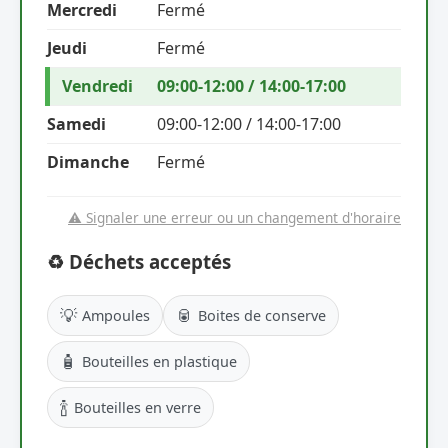
Mercredi
Fermé
Jeudi
Fermé
Vendredi
09:00-12:00 / 14:00-17:00
Samedi
09:00-12:00 / 14:00-17:00
Dimanche
Fermé
⚠️ Signaler une erreur ou un changement d'horaire
♻️ Déchets acceptés
💡
🥫
Ampoules
Boites de conserve
🧴
Bouteilles en plastique
🍾
Bouteilles en verre