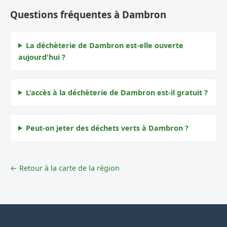
Questions fréquentes à Dambron
La déchèterie de Dambron est-elle ouverte
aujourd'hui ?
L'accès à la déchèterie de Dambron est-il gratuit ?
Peut-on jeter des déchets verts à Dambron ?
← Retour à la carte de la région