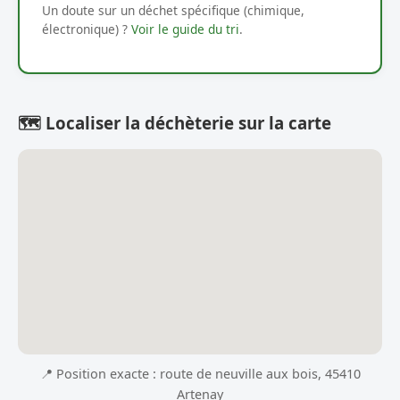
Un doute sur un déchet spécifique (chimique,
électronique) ?
Voir le guide du tri
.
🗺️ Localiser la déchèterie sur la carte
📍 Position exacte : route de neuville aux bois, 45410
Artenay