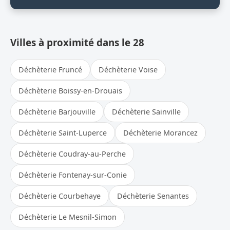
Villes à proximité dans le 28
Déchèterie Fruncé
Déchèterie Voise
Déchèterie Boissy-en-Drouais
Déchèterie Barjouville
Déchèterie Sainville
Déchèterie Saint-Luperce
Déchèterie Morancez
Déchèterie Coudray-au-Perche
Déchèterie Fontenay-sur-Conie
Déchèterie Courbehaye
Déchèterie Senantes
Déchèterie Le Mesnil-Simon