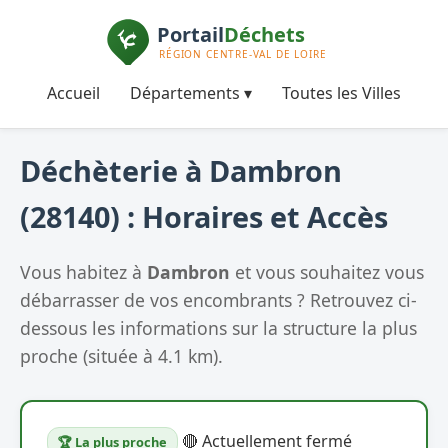
Accueil
Départements ▾
Toutes les Villes
Déchèterie à Dambron
(28140) : Horaires et Accès
Vous habitez à
Dambron
et vous souhaitez vous
débarrasser de vos encombrants ? Retrouvez ci-
dessous les informations sur la structure la plus
proche (située à 4.1 km).
🔴 Actuellement fermé
🏆 La plus proche