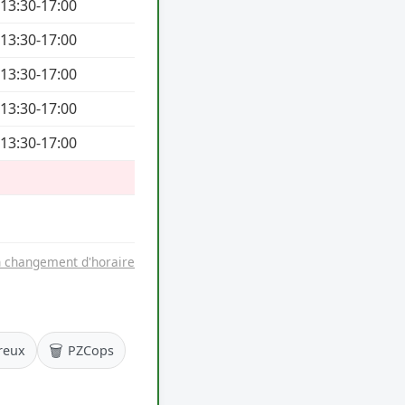
 13:30-17:00
 13:30-17:00
 13:30-17:00
 13:30-17:00
 13:30-17:00
n changement d'horaire
🗑️
reux
PZCops