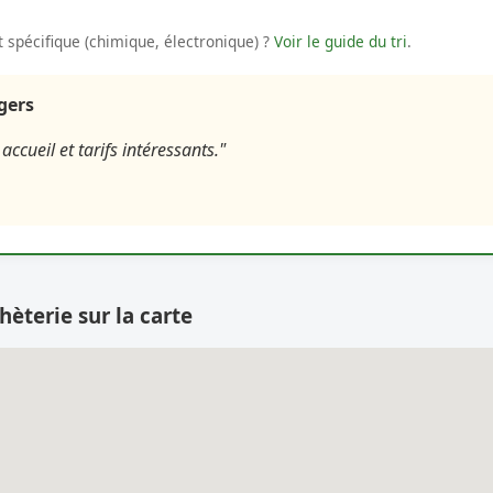
 spécifique (chimique, électronique) ?
Voir le guide du tri
.
agers
accueil et tarifs intéressants."
hèterie sur la carte