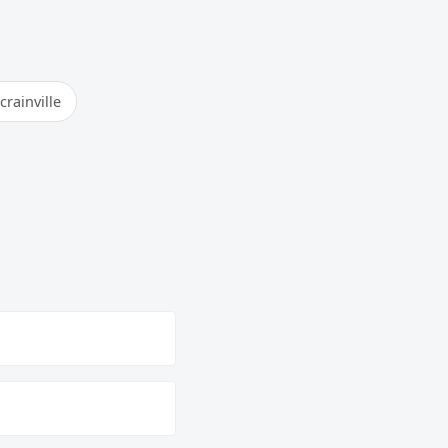
crainville