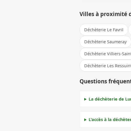
Villes à proximité 
Déchèterie Le Favril
Déchèterie Saumeray
Déchèterie Villiers-Sain
Déchèterie Les Ressuin
Questions fréquen
La déchèterie de Lur
L'accès à la déchèter