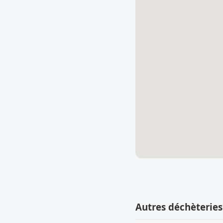
Autres déchèteries