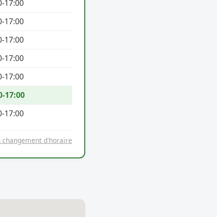
0-17:00
0-17:00
0-17:00
0-17:00
0-17:00
0-17:00
0-17:00
n changement d'horaire