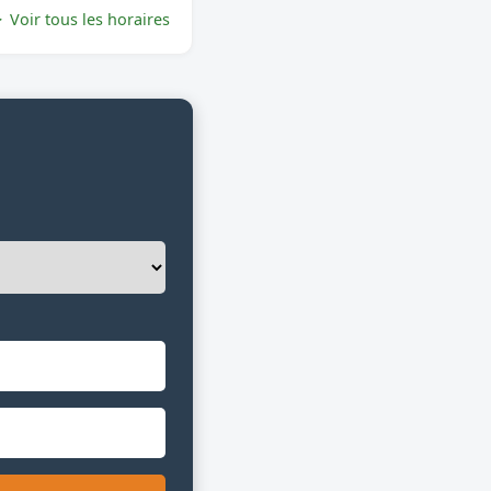
Voir tous les horaires