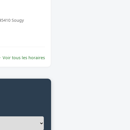
 45410 Sougy
Voir tous les horaires