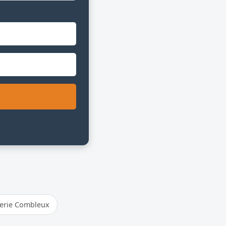
erie Combleux