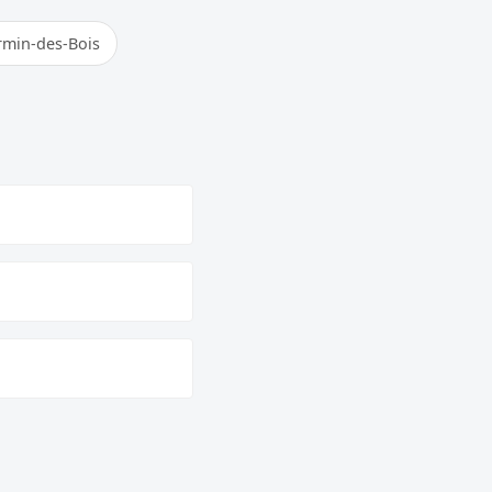
irmin-des-Bois