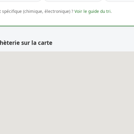
 spécifique (chimique, électronique) ?
Voir le guide du tri
.
hèterie sur la carte