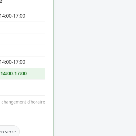
e
 14:00-17:00
 14:00-17:00
 14:00-17:00
n changement d'horaire
en verre