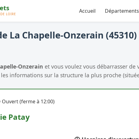
Accueil
Départements
e La Chapelle-Onzerain (45310) 
apelle-Onzerain
et vous voulez vous débarrasser de 
les informations sur la structure la plus proche (située
 Ouvert (ferme à 12:00)
ie Patay