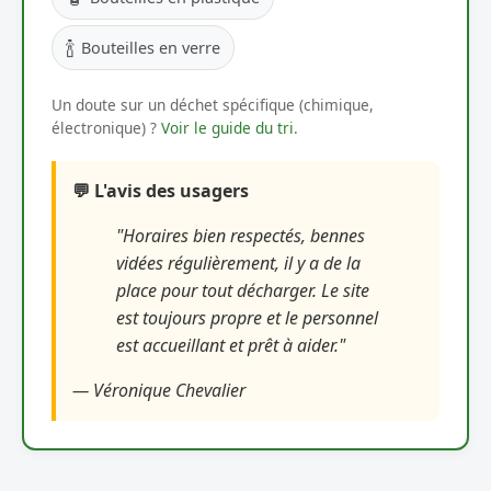
🍾
Bouteilles en verre
Un doute sur un déchet spécifique (chimique,
électronique) ?
Voir le guide du tri
.
💬 L'avis des usagers
"Horaires bien respectés, bennes
vidées régulièrement, il y a de la
place pour tout décharger. Le site
est toujours propre et le personnel
est accueillant et prêt à aider."
— Véronique Chevalier