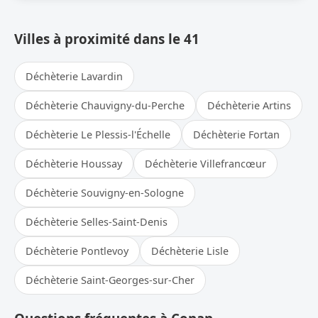
Villes à proximité dans le 41
Déchèterie Lavardin
Déchèterie Chauvigny-du-Perche
Déchèterie Artins
Déchèterie Le Plessis-l'Échelle
Déchèterie Fortan
Déchèterie Houssay
Déchèterie Villefrancœur
Déchèterie Souvigny-en-Sologne
Déchèterie Selles-Saint-Denis
Déchèterie Pontlevoy
Déchèterie Lisle
Déchèterie Saint-Georges-sur-Cher