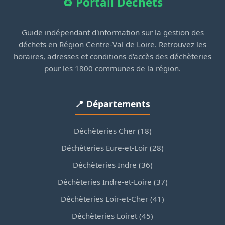
♻️ Portail Déchets
Guide indépendant d'information sur la gestion des
déchets en Région Centre-Val de Loire. Retrouvez les
horaires, adresses et conditions d'accès des déchèteries
pour les 1800 communes de la région.
📍 Départements
Déchèteries Cher (18)
Déchèteries Eure-et-Loir (28)
Déchèteries Indre (36)
Déchèteries Indre-et-Loire (37)
Déchèteries Loir-et-Cher (41)
Déchèteries Loiret (45)