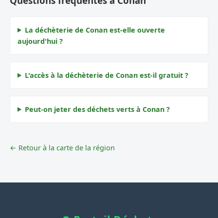
Questions fréquentes à Conan
La déchèterie de Conan est-elle ouverte
aujourd'hui ?
L'accès à la déchèterie de Conan est-il gratuit ?
Peut-on jeter des déchets verts à Conan ?
← Retour à la carte de la région