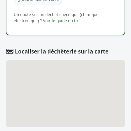
Un doute sur un déchet spécifique (chimique,
électronique) ?
Voir le guide du tri
.
🗺️ Localiser la déchèterie sur la carte