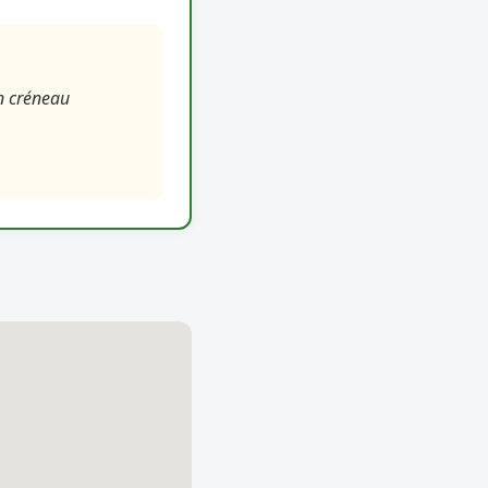
on créneau