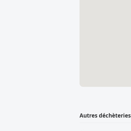
Autres déchèterie