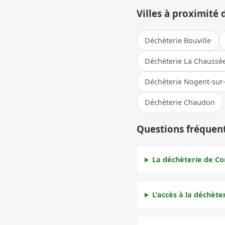
Villes à proximité 
Déchèterie Bouville
Déchèterie La Chaussée
Déchèterie Nogent-sur
Déchèterie Chaudon
Questions fréquen
La déchèterie de Co
L'accès à la déchète