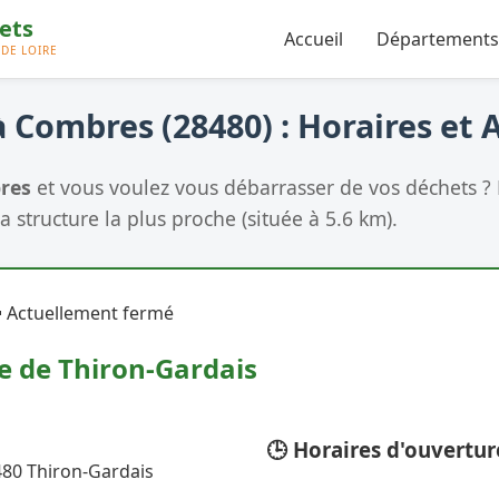
Accueil
Départements
 Combres (28480) : Horaires et 
res
et vous voulez vous débarrasser de vos déchets ?
a structure la plus proche (située à 5.6 km).
 Actuellement fermé
e de Thiron-Gardais
🕒 Horaires d'ouvertur
8480 Thiron-Gardais