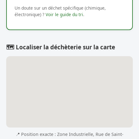
Un doute sur un déchet spécifique (chimique,
électronique) ?
Voir le guide du tri
.
🗺️ Localiser la déchèterie sur la carte
📍 Position exacte : Zone Industrielle, Rue de Saint-