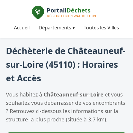
Accueil
Départements ▾
Toutes les Villes
Déchèterie de Châteauneuf-
sur-Loire (45110) : Horaires
et Accès
Vous habitez à
Châteauneuf-sur-Loire
et vous
souhaitez vous débarrasser de vos encombrants
? Retrouvez ci-dessous les informations sur la
structure la plus proche (située à 3.7 km).