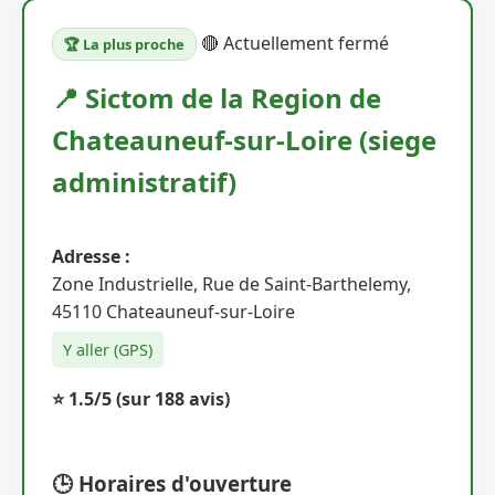
🔴 Actuellement fermé
🏆 La plus proche
📍 Sictom de la Region de
Chateauneuf-sur-Loire (siege
administratif)
Adresse :
Zone Industrielle, Rue de Saint-Barthelemy,
45110 Chateauneuf-sur-Loire
Y aller (GPS)
⭐ 1.5/5
(sur 188 avis)
🕒 Horaires d'ouverture