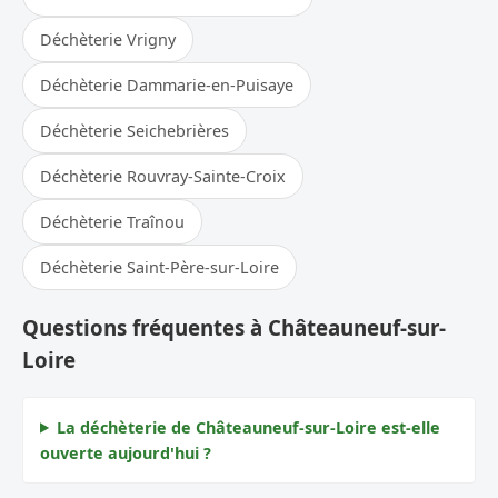
Déchèterie Vrigny
Déchèterie Dammarie-en-Puisaye
Déchèterie Seichebrières
Déchèterie Rouvray-Sainte-Croix
Déchèterie Traînou
Déchèterie Saint-Père-sur-Loire
Questions fréquentes à Châteauneuf-sur-
Loire
La déchèterie de Châteauneuf-sur-Loire est-elle
ouverte aujourd'hui ?