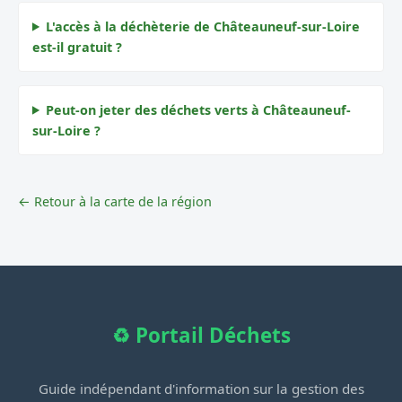
L'accès à la déchèterie de Châteauneuf-sur-Loire
est-il gratuit ?
Peut-on jeter des déchets verts à Châteauneuf-
sur-Loire ?
← Retour à la carte de la région
♻️ Portail Déchets
Guide indépendant d'information sur la gestion des