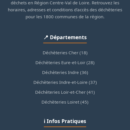
déchets en Région Centre-Val de Loire. Retrouvez les
horaires, adresses et conditions d'accès des déchèteries
pour les 1800 communes de la région.
📍 Départements
Déchèteries Cher (18)
Déchèteries Eure-et-Loir (28)
Déchèteries Indre (36)
Déchèteries Indre-et-Loire (37)
Déchèteries Loir-et-Cher (41)
Déchèteries Loiret (45)
ℹ️ Infos Pratiques