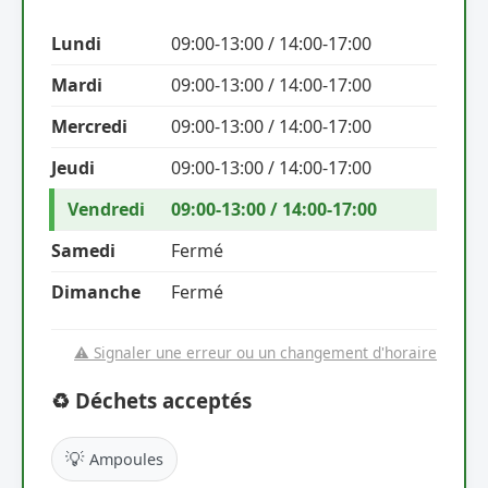
Lundi
09:00-13:00 / 14:00-17:00
Mardi
09:00-13:00 / 14:00-17:00
Mercredi
09:00-13:00 / 14:00-17:00
Jeudi
09:00-13:00 / 14:00-17:00
Vendredi
09:00-13:00 / 14:00-17:00
Samedi
Fermé
Dimanche
Fermé
⚠️ Signaler une erreur ou un changement d'horaire
♻️ Déchets acceptés
💡
Ampoules