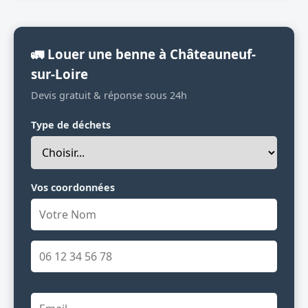
🚛 Louer une benne à Châteauneuf-
sur-Loire
Devis gratuit & réponse sous 24h
Type de déchets
Vos coordonnées