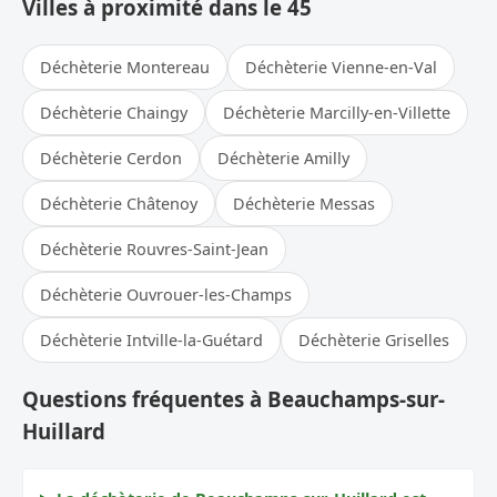
Villes à proximité dans le 45
Déchèterie Montereau
Déchèterie Vienne-en-Val
Déchèterie Chaingy
Déchèterie Marcilly-en-Villette
Déchèterie Cerdon
Déchèterie Amilly
Déchèterie Châtenoy
Déchèterie Messas
Déchèterie Rouvres-Saint-Jean
Déchèterie Ouvrouer-les-Champs
Déchèterie Intville-la-Guétard
Déchèterie Griselles
Questions fréquentes à Beauchamps-sur-
Huillard