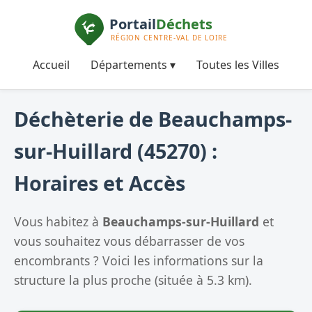
Accueil
Départements ▾
Toutes les Villes
Déchèterie de Beauchamps-
sur-Huillard (45270) :
Horaires et Accès
Vous habitez à
Beauchamps-sur-Huillard
et
vous souhaitez vous débarrasser de vos
encombrants ? Voici les informations sur la
structure la plus proche (située à 5.3 km).