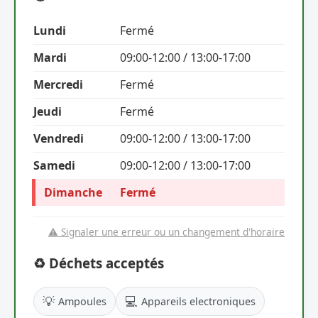
Lundi
Fermé
Mardi
09:00-12:00 / 13:00-17:00
Mercredi
Fermé
Jeudi
Fermé
Vendredi
09:00-12:00 / 13:00-17:00
Samedi
09:00-12:00 / 13:00-17:00
Dimanche
Fermé
⚠️ Signaler une erreur ou un changement d'horaire
♻️ Déchets acceptés
💡
💻
Ampoules
Appareils electroniques