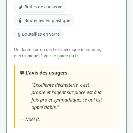
🥫
Boites de conserve
🧴
Bouteilles en plastique
🍾
Bouteilles en verre
Un doute sur un déchet spécifique (chimique,
électronique) ?
Voir le guide du tri
.
💬 L'avis des usagers
"Excellente déchetterie, c'est
propre et l'agent sur place est à la
fois pro et sympathique, ce qui est
appréciable."
— Noël B.