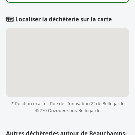
🗺️ Localiser la déchèterie sur la carte
📍 Position exacte : Rue de l'Innovation ZI de Bellegarde,
45270 Ouzouer-sous-Bellegarde
Autres déchèteries autour de Beauchamps-