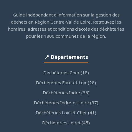
Guide indépendant d'information sur la gestion des
déchets en Région Centre-Val de Loire. Retrouvez les
horaires, adresses et conditions d'accès des déchèteries
pour les 1800 communes de la région.
📍 Départements
Déchèteries Cher (18)
Déchèteries Eure-et-Loir (28)
Déchèteries Indre (36)
Déchèteries Indre-et-Loire (37)
Déchèteries Loir-et-Cher (41)
Déchèteries Loiret (45)