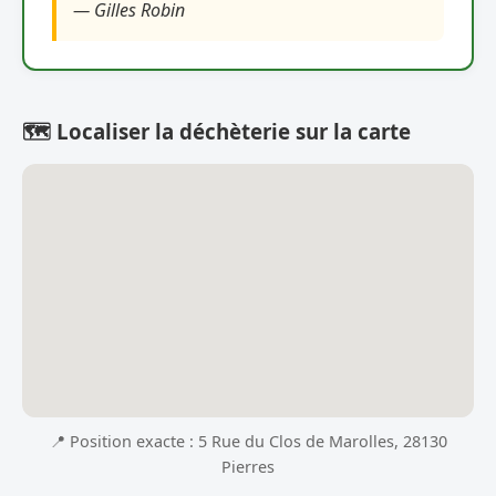
— Gilles Robin
🗺️ Localiser la déchèterie sur la carte
📍 Position exacte : 5 Rue du Clos de Marolles, 28130
Pierres