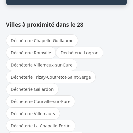
Villes à proximité dans le 28
Déchèterie Chapelle-Guillaume
Déchèterie Roinville
Déchèterie Logron
Déchèterie Villemeux-sur-Eure
Déchèterie Trizay-Coutretot-Saint-Serge
Déchèterie Gallardon
Déchèterie Courville-sur-Eure
Déchèterie Villemaury
Déchèterie La Chapelle-Fortin