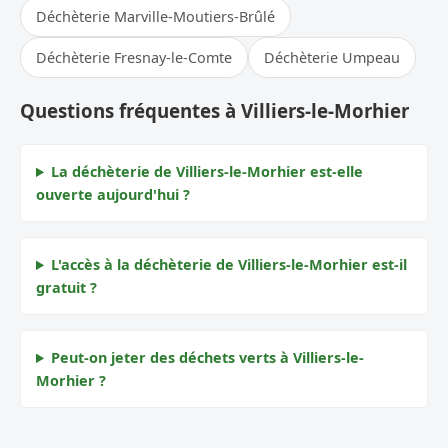
Déchèterie Marville-Moutiers-Brûlé
Déchèterie Fresnay-le-Comte
Déchèterie Umpeau
Questions fréquentes à Villiers-le-Morhier
La déchèterie de Villiers-le-Morhier est-elle
ouverte aujourd'hui ?
L'accès à la déchèterie de Villiers-le-Morhier est-il
gratuit ?
Peut-on jeter des déchets verts à Villiers-le-
Morhier ?