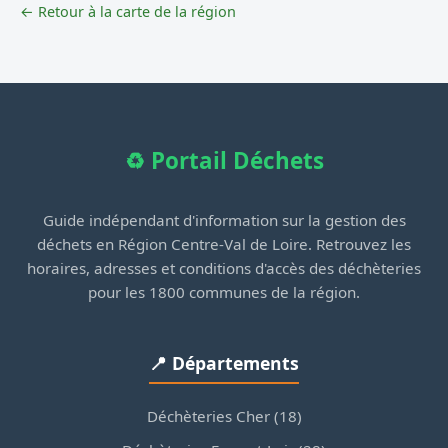
← Retour à la carte de la région
♻️ Portail Déchets
Guide indépendant d'information sur la gestion des
déchets en Région Centre-Val de Loire. Retrouvez les
horaires, adresses et conditions d'accès des déchèteries
pour les 1800 communes de la région.
📍 Départements
Déchèteries Cher (18)