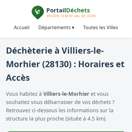
Accueil
Départements ▾
Toutes les Villes
Déchèterie à Villiers-le-
Morhier (28130) : Horaires et
Accès
Vous habitez à
Villiers-le-Morhier
et vous
souhaitez vous débarrasser de vos déchets ?
Retrouvez ci-dessous les informations sur la
structure la plus proche (située à 4.5 km).