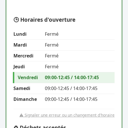
🕒 Horaires d'ouverture
Lundi
Fermé
Mardi
Fermé
Mercredi
Fermé
Jeudi
Fermé
Vendredi
09:00-12:45 / 14:00-17:45
Samedi
09:00-12:45 / 14:00-17:45
Dimanche
09:00-12:45 / 14:00-17:45
⚠️ Signaler une erreur ou un changement d'horaire
♻️ Déchets acceptés