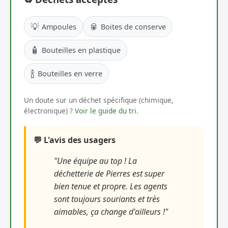
💡
🥫
Ampoules
Boites de conserve
🧴
Bouteilles en plastique
🍾
Bouteilles en verre
Un doute sur un déchet spécifique (chimique,
électronique) ?
Voir le guide du tri
.
💬 L'avis des usagers
"Une équipe au top ! La
déchetterie de Pierres est super
bien tenue et propre. Les agents
sont toujours souriants et très
aimables, ça change d'ailleurs !"