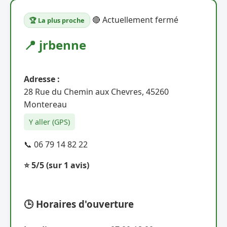
🔴 Actuellement fermé
🏆 La plus proche
📍 jrbenne
Adresse :
28 Rue du Chemin aux Chevres, 45260
Montereau
Y aller (GPS)
📞 06 79 14 82 22
⭐ 5/5
(sur 1 avis)
🕒 Horaires d'ouverture