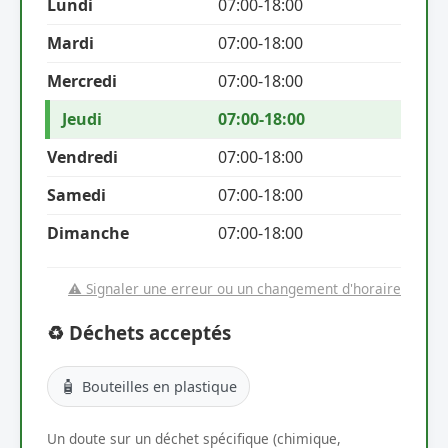
Lundi
07:00-18:00
Mardi
07:00-18:00
Mercredi
07:00-18:00
Jeudi
07:00-18:00
Vendredi
07:00-18:00
Samedi
07:00-18:00
Dimanche
07:00-18:00
⚠️ Signaler une erreur ou un changement d'horaire
♻️ Déchets acceptés
🧴
Bouteilles en plastique
Un doute sur un déchet spécifique (chimique,