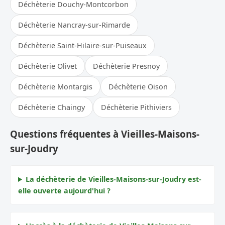
Déchèterie Douchy-Montcorbon
Déchèterie Nancray-sur-Rimarde
Déchèterie Saint-Hilaire-sur-Puiseaux
Déchèterie Olivet
Déchèterie Presnoy
Déchèterie Montargis
Déchèterie Oison
Déchèterie Chaingy
Déchèterie Pithiviers
Questions fréquentes à Vieilles-Maisons-
sur-Joudry
La déchèterie de Vieilles-Maisons-sur-Joudry est-
elle ouverte aujourd'hui ?