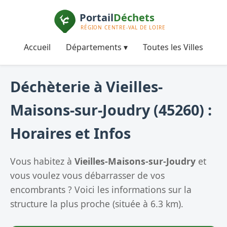
Accueil
Départements ▾
Toutes les Villes
Déchèterie à Vieilles-
Maisons-sur-Joudry (45260) :
Horaires et Infos
Vous habitez à
Vieilles-Maisons-sur-Joudry
et
vous voulez vous débarrasser de vos
encombrants ? Voici les informations sur la
structure la plus proche (située à 6.3 km).