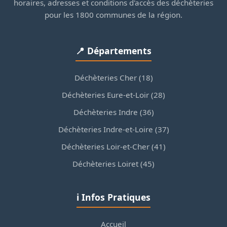
horaires, adresses et conditions d'accès des déchèteries
pour les 1800 communes de la région.
📍 Départements
Déchèteries Cher (18)
Déchèteries Eure-et-Loir (28)
Déchèteries Indre (36)
Déchèteries Indre-et-Loire (37)
Déchèteries Loir-et-Cher (41)
Déchèteries Loiret (45)
ℹ️ Infos Pratiques
Accueil