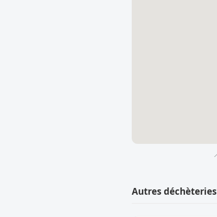

Autres déchèteries