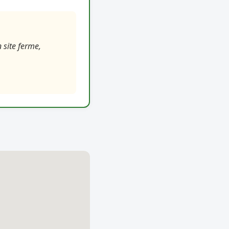
 site ferme,