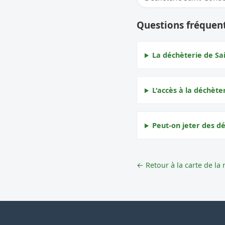
Questions fréquent
La déchèterie de Sai
L'accès à la déchète
Peut-on jeter des dé
← Retour à la carte de la 