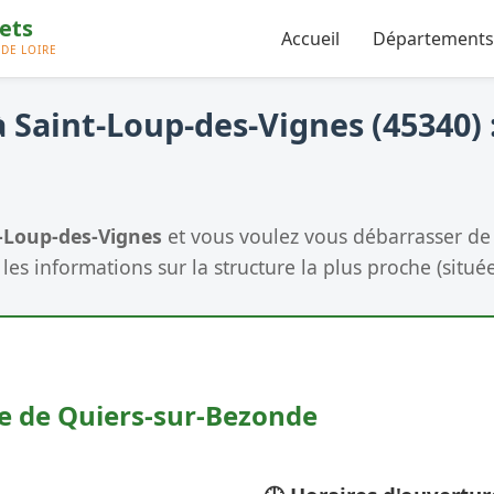
Accueil
Départements
 Saint-Loup-des-Vignes (45340) :
-Loup-des-Vignes
et vous voulez vous débarrasser de
les informations sur la structure la plus proche (situé
ie de Quiers-sur-Bezonde