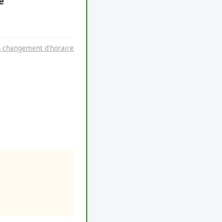
e
n changement d'horaire