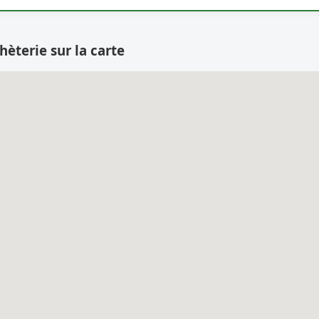
hèterie sur la carte