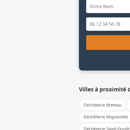
Villes à proximité 
Déchèterie Breteau
Déchèterie Mignerette
Déchèterie Saint-Gond