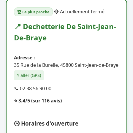
🔴 Actuellement fermé
🏆 La plus proche
📍 Dechetterie De Saint-Jean-
De-Braye
Adresse :
35 Rue de la Burelle, 45800 Saint-Jean-de-Braye
Y aller (GPS)
📞 02 38 56 90 00
⭐ 3.4/5
(sur 116 avis)
🕒 Horaires d'ouverture