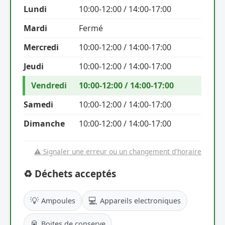
Lundi
10:00-12:00 / 14:00-17:00
Mardi
Fermé
Mercredi
10:00-12:00 / 14:00-17:00
Jeudi
10:00-12:00 / 14:00-17:00
Vendredi
10:00-12:00 / 14:00-17:00
Samedi
10:00-12:00 / 14:00-17:00
Dimanche
10:00-12:00 / 14:00-17:00
⚠️ Signaler une erreur ou un changement d'horaire
♻️ Déchets acceptés
💡
💻
Ampoules
Appareils electroniques
🥫
Boites de conserve