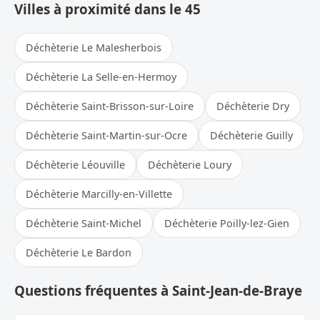
Villes à proximité dans le 45
Déchèterie Le Malesherbois
Déchèterie La Selle-en-Hermoy
Déchèterie Saint-Brisson-sur-Loire
Déchèterie Dry
Déchèterie Saint-Martin-sur-Ocre
Déchèterie Guilly
Déchèterie Léouville
Déchèterie Loury
Déchèterie Marcilly-en-Villette
Déchèterie Saint-Michel
Déchèterie Poilly-lez-Gien
Déchèterie Le Bardon
Questions fréquentes à Saint-Jean-de-Braye