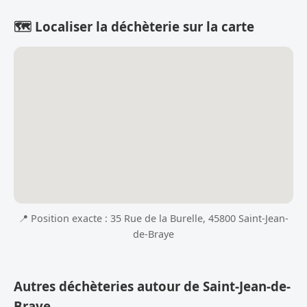
🗺️ Localiser la déchèterie sur la carte
📍 Position exacte : 35 Rue de la Burelle, 45800 Saint-Jean-
de-Braye
Autres déchèteries autour de Saint-Jean-de-
Braye