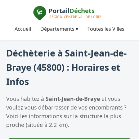
Accueil
Départements ▾
Toutes les Villes
Déchèterie à Saint-Jean-de-
Braye (45800) : Horaires et
Infos
Vous habitez à
Saint-Jean-de-Braye
et vous
voulez vous débarrasser de vos encombrants ?
Voici les informations sur la structure la plus
proche (située à 2.2 km).