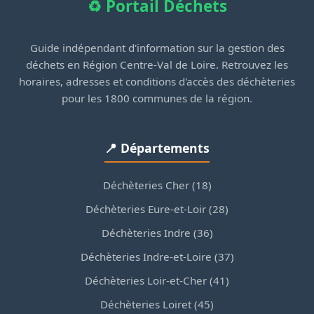
♻️ Portail Déchets
Guide indépendant d'information sur la gestion des
déchets en Région Centre-Val de Loire. Retrouvez les
horaires, adresses et conditions d'accès des déchèteries
pour les 1800 communes de la région.
📍 Départements
Déchèteries Cher (18)
Déchèteries Eure-et-Loir (28)
Déchèteries Indre (36)
Déchèteries Indre-et-Loire (37)
Déchèteries Loir-et-Cher (41)
Déchèteries Loiret (45)