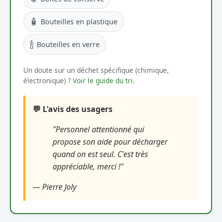
🧴
Bouteilles en plastique
🍾
Bouteilles en verre
Un doute sur un déchet spécifique (chimique,
électronique) ?
Voir le guide du tri
.
💬 L'avis des usagers
"Personnel attentionné qui
propose son aide pour décharger
quand on est seul. C'est très
appréciable, merci !"
— Pierre Joly