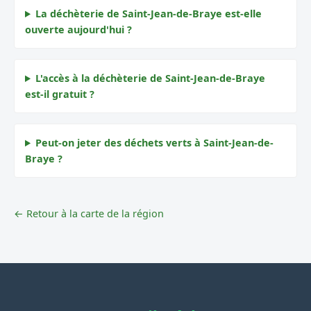
La déchèterie de Saint-Jean-de-Braye est-elle
ouverte aujourd'hui ?
L'accès à la déchèterie de Saint-Jean-de-Braye
est-il gratuit ?
Peut-on jeter des déchets verts à Saint-Jean-de-
Braye ?
← Retour à la carte de la région