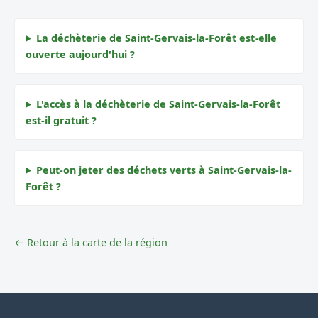
La déchèterie de Saint-Gervais-la-Forêt est-elle
ouverte aujourd'hui ?
L'accès à la déchèterie de Saint-Gervais-la-Forêt
est-il gratuit ?
Peut-on jeter des déchets verts à Saint-Gervais-la-
Forêt ?
← Retour à la carte de la région