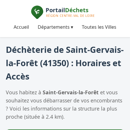
Accueil
Départements ▾
Toutes les Villes
Déchèterie de Saint-Gervais-
la-Forêt (41350) : Horaires et
Accès
Vous habitez à
Saint-Gervais-la-Forêt
et vous
souhaitez vous débarrasser de vos encombrants
? Voici les informations sur la structure la plus
proche (située à 2.4 km).