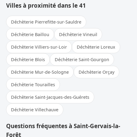
Villes à proximité dans le 41
Déchèterie Pierrefitte-sur-Sauldre
Déchèterie Baillou
Déchèterie Vineuil
Déchèterie Villiers-sur-Loir
Déchèterie Loreux
Déchèterie Blois
Déchèterie Saint-Gourgon
Déchèterie Mur-de-Sologne
Déchèterie Orçay
Déchèterie Tourailles
Déchèterie Saint-Jacques-des-Guérets
Déchèterie Villechauve
Questions fréquentes à Saint-Gervais-la-
Forêt