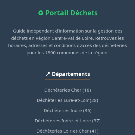
♻️ Portail Déchets
Guide indépendant d'information sur la gestion des
déchets en Région Centre-Val de Loire. Retrouvez les
horaires, adresses et conditions d'accès des déchèteries
pour les 1800 communes de la région.
📍 Départements
Déchèteries Cher (18)
Déchèteries Eure-et-Loir (28)
Déchèteries Indre (36)
Déchèteries Indre-et-Loire (37)
Déchèteries Loir-et-Cher (41)