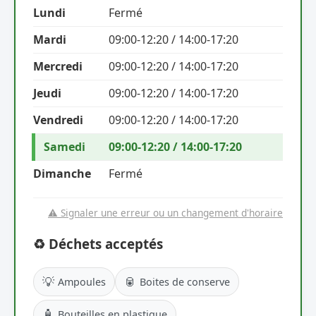
Lundi
Fermé
Mardi
09:00-12:20 / 14:00-17:20
Mercredi
09:00-12:20 / 14:00-17:20
Jeudi
09:00-12:20 / 14:00-17:20
Vendredi
09:00-12:20 / 14:00-17:20
Samedi
09:00-12:20 / 14:00-17:20
Dimanche
Fermé
⚠️ Signaler une erreur ou un changement d'horaire
♻️ Déchets acceptés
💡
🥫
Ampoules
Boites de conserve
🧴
Bouteilles en plastique