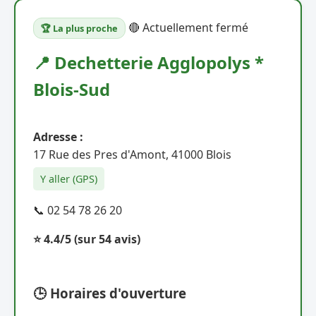
🔴 Actuellement fermé
🏆 La plus proche
📍 Dechetterie Agglopolys *
Blois-Sud
Adresse :
17 Rue des Pres d'Amont, 41000 Blois
Y aller (GPS)
📞 02 54 78 26 20
⭐ 4.4/5
(sur 54 avis)
🕒 Horaires d'ouverture