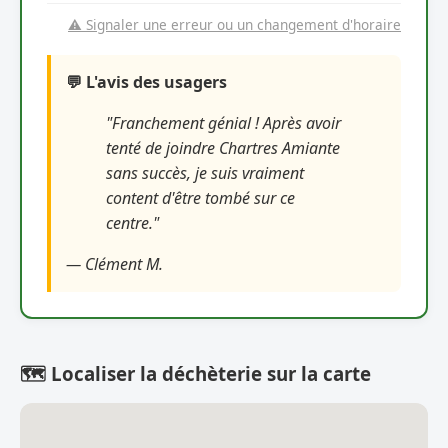
⚠️ Signaler une erreur ou un changement d'horaire
💬 L'avis des usagers
"Franchement génial ! Après avoir
tenté de joindre Chartres Amiante
sans succès, je suis vraiment
content d'être tombé sur ce
centre."
— Clément M.
🗺️ Localiser la déchèterie sur la carte