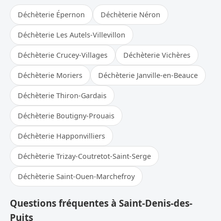
Déchèterie Épernon
Déchèterie Néron
Déchèterie Les Autels-Villevillon
Déchèterie Crucey-Villages
Déchèterie Vichères
Déchèterie Moriers
Déchèterie Janville-en-Beauce
Déchèterie Thiron-Gardais
Déchèterie Boutigny-Prouais
Déchèterie Happonvilliers
Déchèterie Trizay-Coutretot-Saint-Serge
Déchèterie Saint-Ouen-Marchefroy
Questions fréquentes à Saint-Denis-des-
Puits