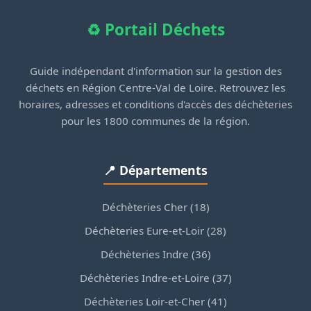
♻️ Portail Déchets
Guide indépendant d'information sur la gestion des
déchets en Région Centre-Val de Loire. Retrouvez les
horaires, adresses et conditions d'accès des déchèteries
pour les 1800 communes de la région.
📍 Départements
Déchèteries Cher (18)
Déchèteries Eure-et-Loir (28)
Déchèteries Indre (36)
Déchèteries Indre-et-Loire (37)
Déchèteries Loir-et-Cher (41)