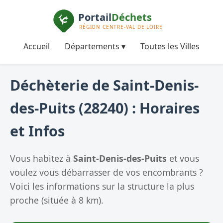
Accueil
Départements ▾
Toutes les Villes
Déchèterie de Saint-Denis-
des-Puits (28240) : Horaires
et Infos
Vous habitez à
Saint-Denis-des-Puits
et vous
voulez vous débarrasser de vos encombrants ?
Voici les informations sur la structure la plus
proche (située à 8 km).