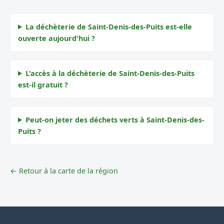
La déchèterie de Saint-Denis-des-Puits est-elle
ouverte aujourd'hui ?
L'accès à la déchèterie de Saint-Denis-des-Puits
est-il gratuit ?
Peut-on jeter des déchets verts à Saint-Denis-des-
Puits ?
← Retour à la carte de la région